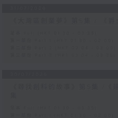
31/07/2026
《大灣區創業夢》第5集 / 《
足本 Full (HKT 01:30 - 03:35)
第一部份 Part 1 (HKT 01:30 - 02:00)
第二部份 Part 2 (HKT 02:04 - 03:00)
第三部份 Part 3 (HKT 03:04 - 03:35)
30/07/2026
《尋找創科的故事》第5集 /《
集
足本 Full (HKT 01:30 - 03:35)
第一部份 Part 1 (HKT 01:30 - 02:00)