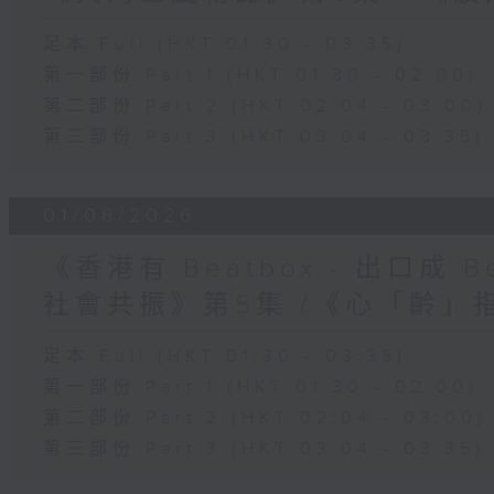
足本 Full (HKT 01:30 - 03:35)
第一部份 Part 1 (HKT 01:30 - 02:00)
第二部份 Part 2 (HKT 02:04 - 03:00)
第三部份 Part 3 (HKT 03:04 - 03:35)
01/08/2026
《香港有 Beatbox - 出口成 Be
社會共振》第5集 /《心「齡」
足本 Full (HKT 01:30 - 03:35)
第一部份 Part 1 (HKT 01:30 - 02:00)
第二部份 Part 2 (HKT 02:04 - 03:00)
第三部份 Part 3 (HKT 03:04 - 03:35)