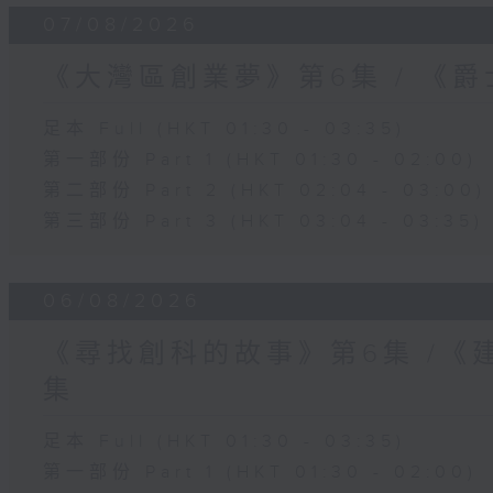
07/08/2026
《大灣區創業夢》第6集 / 《
足本 Full (HKT 01:30 - 03:35)
第一部份 Part 1 (HKT 01:30 - 02:00)
第二部份 Part 2 (HKT 02:04 - 03:00)
第三部份 Part 3 (HKT 03:04 - 03:35)
06/08/2026
《尋找創科的故事》第6集 /《
集
足本 Full (HKT 01:30 - 03:35)
第一部份 Part 1 (HKT 01:30 - 02:00)