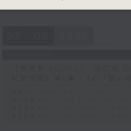
07 - 08
2026
08/08/2026
《香港有 Beatbox - 出口成 Be
社會共振》第6集 /《心「齡」
足本 Full (HKT 01:30 - 03:35)
第一部份 Part 1 (HKT 01:30 - 02:00)
第二部份 Part 2 (HKT 02:04 - 03:00)
第三部份 Part 3 (HKT 03:04 - 03:35)