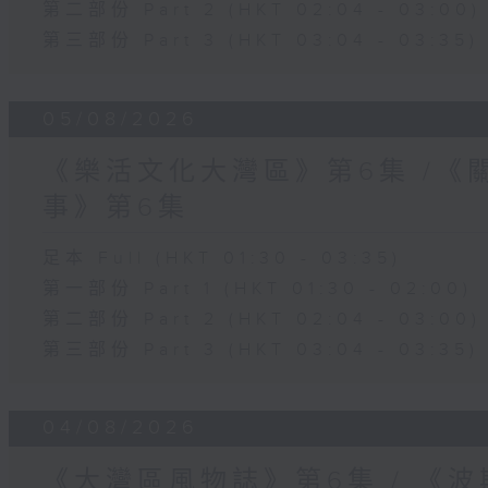
第二部份 Part 2 (HKT 02:04 - 03:00)
第三部份 Part 3 (HKT 03:04 - 03:35)
05/08/2026
《樂活文化大灣區》第6集 /《
事》第6集
足本 Full (HKT 01:30 - 03:35)
第一部份 Part 1 (HKT 01:30 - 02:00)
第二部份 Part 2 (HKT 02:04 - 03:00)
第三部份 Part 3 (HKT 03:04 - 03:35)
04/08/2026
《大灣區風物誌》第6集 / 《