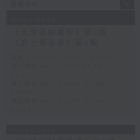
07/08/2026
《大灣區創業夢》第6集 /
《爵士普及學》第6集
足本 Full (HKT 01:30 - 03:35)
第一部份 Part 1 (HKT 01:30 -
02:00)
第二部份 Part 2 (HKT 02:04 -
03:00)
第三部份 Part 3 (HKT 03:04 -
03:35)
06/08/2026