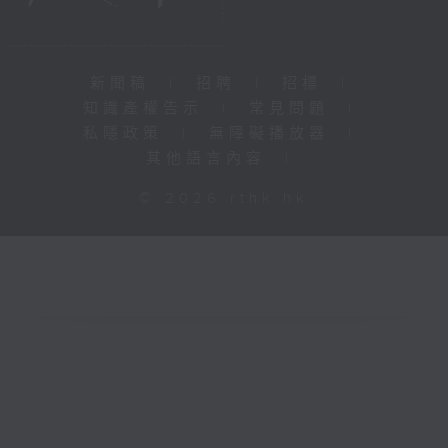
新聞稿
|
招聘
|
招標
|
知識產權告示
|
常見問題
|
私隱政策
|
無障礙播放器
|
其他語言內容
|
© 2026 rthk.hk