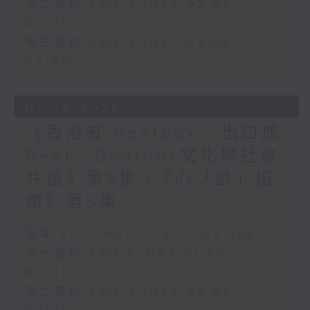
第二部份 Part 2 (HKT 02:04 -
03:00)
第三部份 Part 3 (HKT 03:04 -
03:35)
01/08/2026
《香港有 Beatbox - 出口成
Beat : Beatbox文化與社會
共振》第5集 /《心「齡」指
南》第5集
足本 Full (HKT 01:30 - 03:35)
第一部份 Part 1 (HKT 01:30 -
02:00)
第二部份 Part 2 (HKT 02:04 -