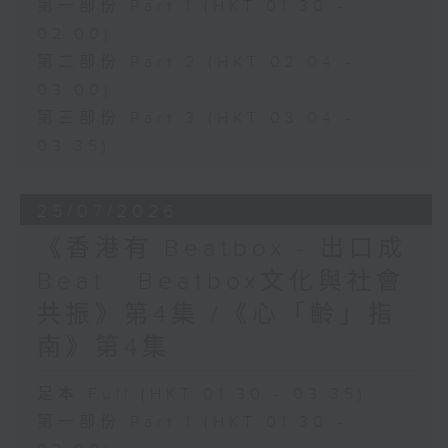
第一部份 Part 1 (HKT 01:30 -
02:00)
第二部份 Part 2 (HKT 02:04 -
03:00)
第三部份 Part 3 (HKT 03:04 -
03:35)
25/07/2026
《香港有 Beatbox - 出口成
Beat : Beatbox文化與社會
共振》第4集 /《心「齡」指
南》第4集
足本 Full (HKT 01:30 - 03:35)
第一部份 Part 1 (HKT 01:30 -