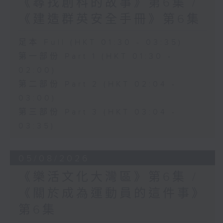
《尋找創科的故事》第6集 /
《建造群英安全手冊》第6集
足本 Full (HKT 01:30 - 03:35)
第一部份 Part 1 (HKT 01:30 -
02:00)
第二部份 Part 2 (HKT 02:04 -
03:00)
第三部份 Part 3 (HKT 03:04 -
03:35)
05/08/2026
《樂活文化大灣區》第6集 /
《關於成為運動員的這件事》
第6集