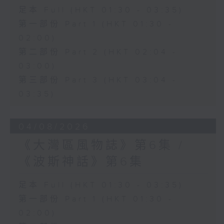
足本 Full (HKT 01:30 - 03:35)
第一部份 Part 1 (HKT 01:30 -
02:00)
第二部份 Part 2 (HKT 02:04 -
03:00)
第三部份 Part 3 (HKT 03:04 -
03:35)
04/08/2026
《大灣區風物誌》第6集 /
《波斯神話》第6集
足本 Full (HKT 01:30 - 03:35)
第一部份 Part 1 (HKT 01:30 -
02:00)