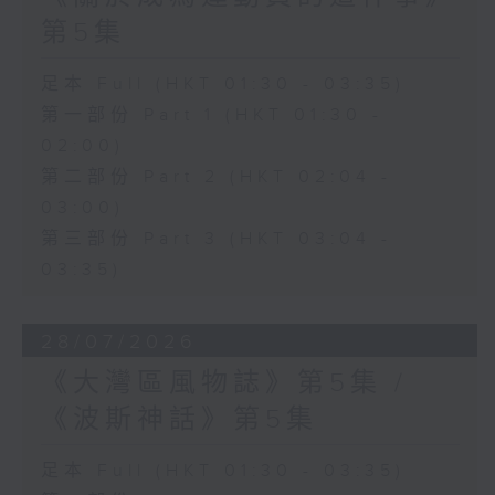
第5集
足本 Full (HKT 01:30 - 03:35)
第一部份 Part 1 (HKT 01:30 -
02:00)
第二部份 Part 2 (HKT 02:04 -
03:00)
第三部份 Part 3 (HKT 03:04 -
03:35)
28/07/2026
《大灣區風物誌》第5集 /
《波斯神話》第5集
足本 Full (HKT 01:30 - 03:35)