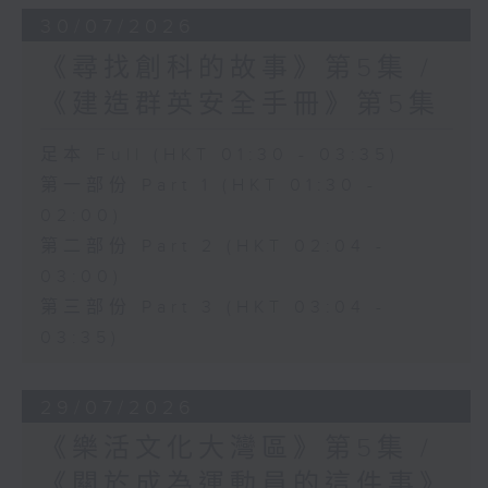
30/07/2026
《尋找創科的故事》第5集 /
《建造群英安全手冊》第5集
足本 Full (HKT 01:30 - 03:35)
第一部份 Part 1 (HKT 01:30 -
02:00)
第二部份 Part 2 (HKT 02:04 -
03:00)
第三部份 Part 3 (HKT 03:04 -
03:35)
29/07/2026
《樂活文化大灣區》第5集 /
《關於成為運動員的這件事》