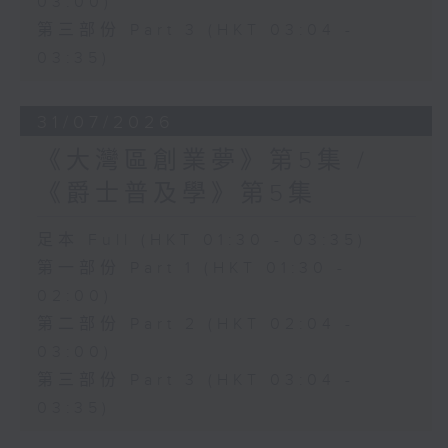
03:00)
第三部份 Part 3 (HKT 03:04 -
03:35)
31/07/2026
《大灣區創業夢》第5集 /
《爵士普及學》第5集
足本 Full (HKT 01:30 - 03:35)
第一部份 Part 1 (HKT 01:30 -
02:00)
第二部份 Part 2 (HKT 02:04 -
03:00)
第三部份 Part 3 (HKT 03:04 -
03:35)