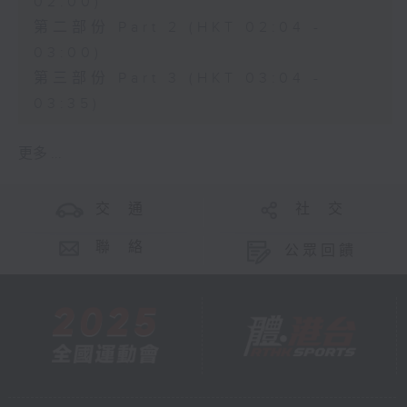
02:00)
第二部份 Part 2 (HKT 02:04 -
03:00)
第三部份 Part 3 (HKT 03:04 -
03:35)
更多 ...
交 通
社 交
聯 絡
公眾回饋