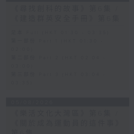
《尋找創科的故事》第6集 /
《建造群英安全手冊》第6集
足本 Full (HKT 01:30 - 03:35)
第一部份 Part 1 (HKT 01:30 -
02:00)
第二部份 Part 2 (HKT 02:04 -
03:00)
第三部份 Part 3 (HKT 03:04 -
03:35)
05/08/2026
《樂活文化大灣區》第6集 /
《關於成為運動員的這件事》
第6集