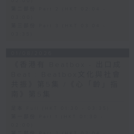
02:00)
第二部份 Part 2 (HKT 02:04 -
03:00)
第三部份 Part 3 (HKT 03:04 -
03:35)
01/08/2026
《香港有 Beatbox - 出口成
Beat : Beatbox文化與社會
共振》第5集 /《心「齡」指
南》第5集
足本 Full (HKT 01:30 - 03:35)
第一部份 Part 1 (HKT 01:30 -
02:00)
第二部份 Part 2 (HKT 02:04 -