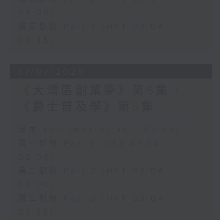
03:00)
第三部份 Part 3 (HKT 03:04 -
03:35)
31/07/2026
《大灣區創業夢》第5集 /
《爵士普及學》第5集
足本 Full (HKT 01:30 - 03:35)
第一部份 Part 1 (HKT 01:30 -
02:00)
第二部份 Part 2 (HKT 02:04 -
03:00)
第三部份 Part 3 (HKT 03:04 -
03:35)