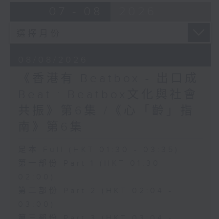
07 - 08
2026
08/08/2026
《香港有 Beatbox - 出口成
Beat : Beatbox文化與社會
共振》第6集 /《心「齡」指
南》第6集
足本 Full (HKT 01:30 - 03:35)
第一部份 Part 1 (HKT 01:30 -
02:00)
第二部份 Part 2 (HKT 02:04 -
03:00)
第三部份 Part 3 (HKT 03:04 -