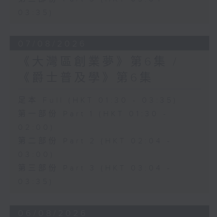
03:35)
07/08/2026
《大灣區創業夢》第6集 /
《爵士普及學》第6集
足本 Full (HKT 01:30 - 03:35)
第一部份 Part 1 (HKT 01:30 -
02:00)
第二部份 Part 2 (HKT 02:04 -
03:00)
第三部份 Part 3 (HKT 03:04 -
03:35)
06/08/2026