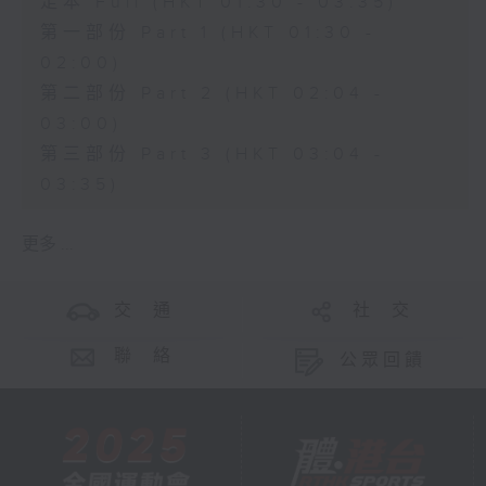
足本 Full (HKT 01:30 - 03:35)
第一部份 Part 1 (HKT 01:30 -
02:00)
第二部份 Part 2 (HKT 02:04 -
03:00)
第三部份 Part 3 (HKT 03:04 -
03:35)
更多 ...
交 通
社 交
聯 絡
公眾回饋