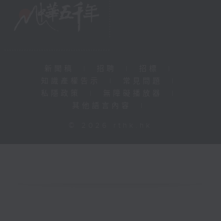
新聞稿
|
招聘
|
招標
|
知識產權告示
|
常見問題
|
私隱政策
|
無障礙播放器
|
其他語言內容
|
© 2026 rthk.hk