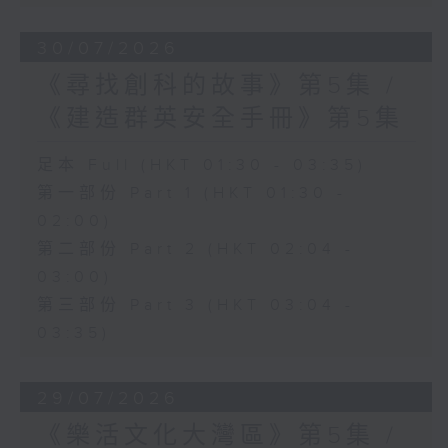
30/07/2026
《尋找創科的故事》第5集 /
《建造群英安全手冊》第5集
足本 Full (HKT 01:30 - 03:35)
第一部份 Part 1 (HKT 01:30 -
02:00)
第二部份 Part 2 (HKT 02:04 -
03:00)
第三部份 Part 3 (HKT 03:04 -
03:35)
29/07/2026
《樂活文化大灣區》第5集 /