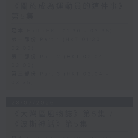
《關於成為運動員的這件事》
第5集
足本 Full (HKT 01:30 - 03:35)
第一部份 Part 1 (HKT 01:30 -
02:00)
第二部份 Part 2 (HKT 02:04 -
03:00)
第三部份 Part 3 (HKT 03:04 -
03:35)
28/07/2026
《大灣區風物誌》第5集 /
《波斯神話》第5集