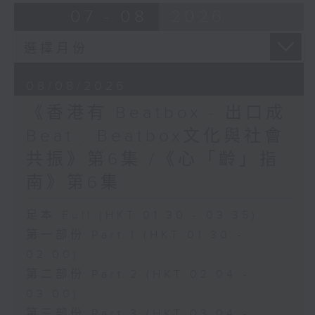
07 - 08
2026
08/08/2026
《香港有 Beatbox - 出口成
Beat : Beatbox文化與社會
共振》第6集 /《心「齡」指
南》第6集
足本 Full (HKT 01:30 - 03:35)
第一部份 Part 1 (HKT 01:30 -
02:00)
第二部份 Part 2 (HKT 02:04 -
03:00)
第三部份 Part 3 (HKT 03:04 -