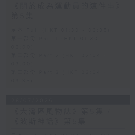
《關於成為運動員的這件事》
第5集
足本 Full (HKT 01:30 - 03:35)
第一部份 Part 1 (HKT 01:30 -
02:00)
第二部份 Part 2 (HKT 02:04 -
03:00)
第三部份 Part 3 (HKT 03:04 -
03:35)
28/07/2026
《大灣區風物誌》第5集 /
《波斯神話》第5集