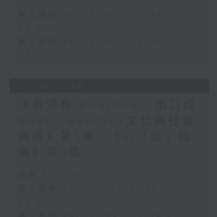
02:00)
第二部份 Part 2 (HKT 02:04 -
03:00)
第三部份 Part 3 (HKT 03:04 -
03:35)
01/08/2026
《香港有 Beatbox - 出口成
Beat : Beatbox文化與社會
共振》第5集 /《心「齡」指
南》第5集
足本 Full (HKT 01:30 - 03:35)
第一部份 Part 1 (HKT 01:30 -
02:00)
第二部份 Part 2 (HKT 02:04 -