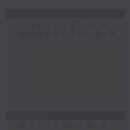
30/07/2026
《尋找創科的故事》第5集 /
《建造群英安全手冊》第5集
足本 Full (HKT 01:30 - 03:35)
第一部份 Part 1 (HKT 01:30 -
02:00)
第二部份 Part 2 (HKT 02:04 -
03:00)
第三部份 Part 3 (HKT 03:04 -
03:35)
29/07/2026
《樂活文化大灣區》第5集 /