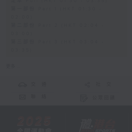
足本 Full (HKT 01:30 - 03:35)
第一部份 Part 1 (HKT 01:30 -
02:00)
第二部份 Part 2 (HKT 02:04 -
03:00)
第三部份 Part 3 (HKT 03:04 -
03:35)
更多 ...
交 通
社 交
聯 絡
公眾回饋