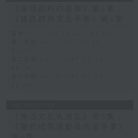
《尋找創科的故事》第6集 /
《建造群英安全手冊》第6集
足本 Full (HKT 01:30 - 03:35)
第一部份 Part 1 (HKT 01:30 -
02:00)
第二部份 Part 2 (HKT 02:04 -
03:00)
第三部份 Part 3 (HKT 03:04 -
03:35)
05/08/2026
《樂活文化大灣區》第6集 /
《關於成為運動員的這件事》
第6集