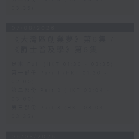
03:35)
07/08/2026
《大灣區創業夢》第6集 /
《爵士普及學》第6集
足本 Full (HKT 01:30 - 03:35)
第一部份 Part 1 (HKT 01:30 -
02:00)
第二部份 Part 2 (HKT 02:04 -
03:00)
第三部份 Part 3 (HKT 03:04 -
03:35)
06/08/2026