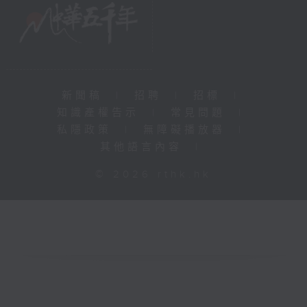
新聞稿
|
招聘
|
招標
|
知識產權告示
|
常見問題
|
私隱政策
|
無障礙播放器
|
其他語言內容
|
© 2026 rthk.hk