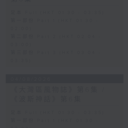
足本 Full (HKT 01:30 - 03:35)
第一部份 Part 1 (HKT 01:30 -
02:00)
第二部份 Part 2 (HKT 02:04 -
03:00)
第三部份 Part 3 (HKT 03:04 -
03:35)
04/08/2026
《大灣區風物誌》第6集 /
《波斯神話》第6集
足本 Full (HKT 01:30 - 03:35)
第一部份 Part 1 (HKT 01:30 -