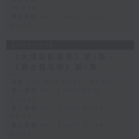
03:00)
第三部份 Part 3 (HKT 03:04 -
03:35)
31/07/2026
《大灣區創業夢》第5集 /
《爵士普及學》第5集
足本 Full (HKT 01:30 - 03:35)
第一部份 Part 1 (HKT 01:30 -
02:00)
第二部份 Part 2 (HKT 02:04 -
03:00)
第三部份 Part 3 (HKT 03:04 -
03:35)