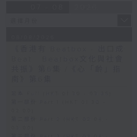
07 - 08
2026
08/08/2026
《香港有 Beatbox - 出口成
Beat : Beatbox文化與社會
共振》第6集 /《心「齡」指
南》第6集
足本 Full (HKT 01:30 - 03:35)
第一部份 Part 1 (HKT 01:30 -
02:00)
第二部份 Part 2 (HKT 02:04 -
03:00)
第三部份 Part 3 (HKT 03:04 -