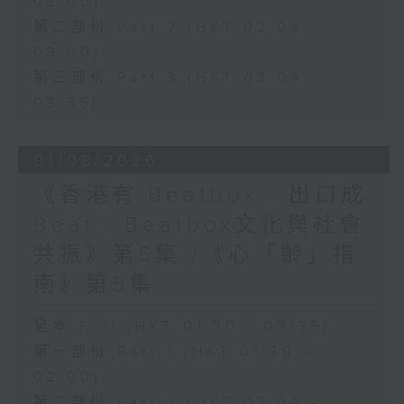
02:00)
第二部份 Part 2 (HKT 02:04 -
03:00)
第三部份 Part 3 (HKT 03:04 -
03:35)
01/08/2026
《香港有 Beatbox - 出口成
Beat : Beatbox文化與社會
共振》第5集 /《心「齡」指
南》第5集
足本 Full (HKT 01:30 - 03:35)
第一部份 Part 1 (HKT 01:30 -
02:00)
第二部份 Part 2 (HKT 02:04 -