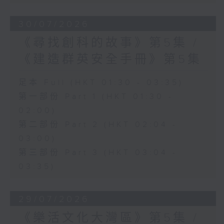
30/07/2026
《尋找創科的故事》第5集 /
《建造群英安全手冊》第5集
足本 Full (HKT 01:30 - 03:35)
第一部份 Part 1 (HKT 01:30 -
02:00)
第二部份 Part 2 (HKT 02:04 -
03:00)
第三部份 Part 3 (HKT 03:04 -
03:35)
29/07/2026
《樂活文化大灣區》第5集 /