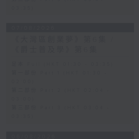
03:35)
07/08/2026
《大灣區創業夢》第6集 /
《爵士普及學》第6集
足本 Full (HKT 01:30 - 03:35)
第一部份 Part 1 (HKT 01:30 -
02:00)
第二部份 Part 2 (HKT 02:04 -
03:00)
第三部份 Part 3 (HKT 03:04 -
03:35)
06/08/2026