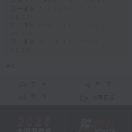
足本 Full (HKT 01:30 - 03:35)
第一部份 Part 1 (HKT 01:30 -
02:00)
第二部份 Part 2 (HKT 02:04 -
03:00)
第三部份 Part 3 (HKT 03:04 -
03:35)
更多 ...
交 通
社 交
聯 絡
公眾回饋