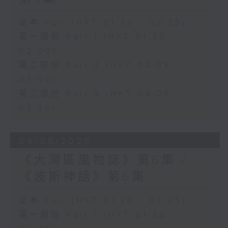
足本 Full (HKT 01:30 - 03:35)
第一部份 Part 1 (HKT 01:30 -
02:00)
第二部份 Part 2 (HKT 02:04 -
03:00)
第三部份 Part 3 (HKT 03:04 -
03:35)
04/08/2026
《大灣區風物誌》第6集 /
《波斯神話》第6集
足本 Full (HKT 01:30 - 03:35)
第一部份 Part 1 (HKT 01:30 -