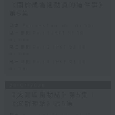
《關於成為運動員的這件事》
第5集
足本 Full (HKT 01:30 - 03:35)
第一部份 Part 1 (HKT 01:30 -
02:00)
第二部份 Part 2 (HKT 02:04 -
03:00)
第三部份 Part 3 (HKT 03:04 -
03:35)
28/07/2026
《大灣區風物誌》第5集 /
《波斯神話》第5集