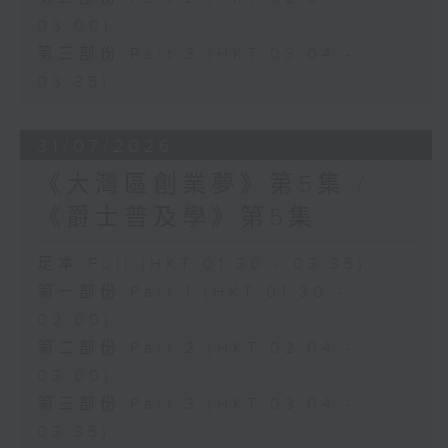
03:00)
第三部份 Part 3 (HKT 03:04 -
03:35)
31/07/2026
《大灣區創業夢》第5集 /
《爵士普及學》第5集
足本 Full (HKT 01:30 - 03:35)
第一部份 Part 1 (HKT 01:30 -
02:00)
第二部份 Part 2 (HKT 02:04 -
03:00)
第三部份 Part 3 (HKT 03:04 -
03:35)