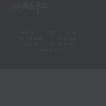
新聞稿
|
招聘
|
招標
|
知識產權告示
|
常見問題
|
私隱政策
|
無障礙播放器
|
其他語言內容
|
© 2026 rthk.hk