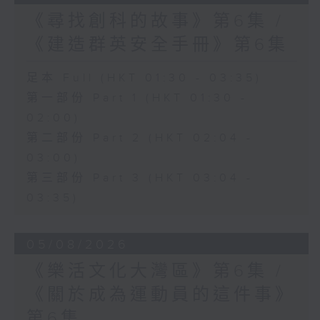
《尋找創科的故事》第6集 /
《建造群英安全手冊》第6集
足本 Full (HKT 01:30 - 03:35)
第一部份 Part 1 (HKT 01:30 -
02:00)
第二部份 Part 2 (HKT 02:04 -
03:00)
第三部份 Part 3 (HKT 03:04 -
03:35)
05/08/2026
《樂活文化大灣區》第6集 /
《關於成為運動員的這件事》
第6集