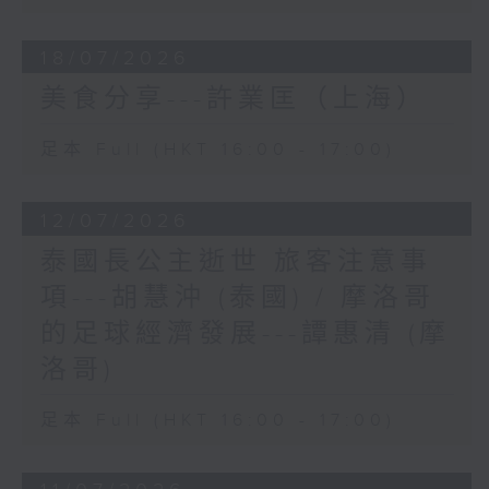
18/07/2026
美食分享---許業匡（上海）
足本 Full (HKT 16:00 - 17:00)
12/07/2026
泰國長公主逝世 旅客注意事
項---胡慧沖 (泰國) / 摩洛哥
的足球經濟發展---譚惠清 (摩
洛哥)
足本 Full (HKT 16:00 - 17:00)