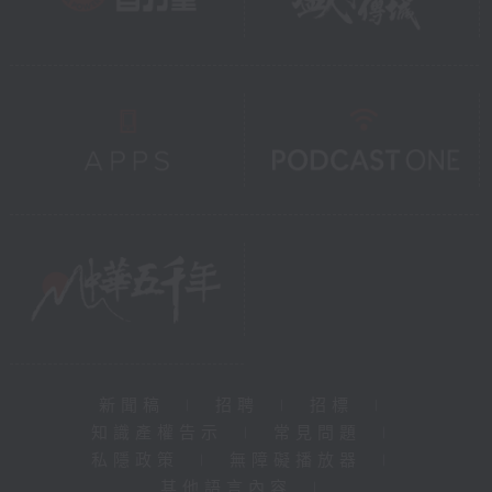
新聞稿
|
招聘
|
招標
|
知識產權告示
|
常見問題
|
私隱政策
|
無障礙播放器
|
其他語言內容
|