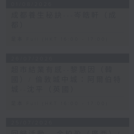
01/08/2026
成都養生秘訣---岑皓軒（成
都）
足本 Full (HKT 16:00 - 17:00)
26/07/2026
超市結業有感--黎慧因（韓
國）/ 倫敦城中城：阿爾伯特
城--沈平（英國）
足本 Full (HKT 16:00 - 17:00)
25/07/2026