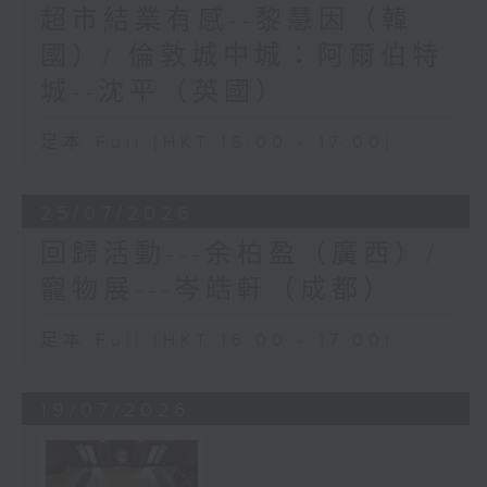
超市結業有感--黎慧因（韓
國）/ 倫敦城中城：阿爾伯特
城--沈平（英國）
足本 Full (HKT 16:00 - 17:00)
25/07/2026
回歸活動---余柏盈（廣西）/
寵物展---岑皓軒（成都）
足本 Full (HKT 16:00 - 17:00)
19/07/2026