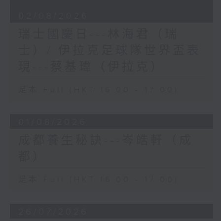
02/08/2026
瑞士國慶日---林海君（瑞
士）/ 伊拉克足球隊世界盃表
現---蔡基瑋（伊拉克）
足本 Full (HKT 16:00 - 17:00)
01/08/2026
成都養生秘訣---岑皓軒（成
都）
足本 Full (HKT 16:00 - 17:00)
26/07/2026