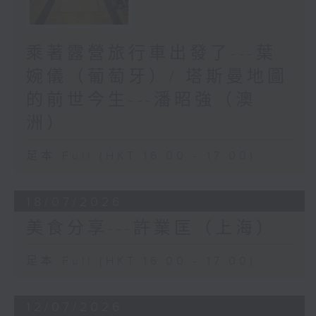
乘著露營旅行車出發了---葉
婉儀（葡萄牙）/ 塔斯曼地圖
的前世今生---潘昭強（澳
洲）
足本 Full (HKT 16:00 - 17:00)
18/07/2026
美食分享---許業匡（上海）
足本 Full (HKT 16:00 - 17:00)
12/07/2026