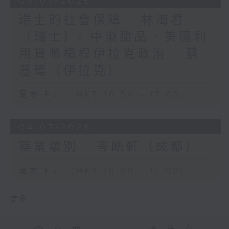
05/07/2026
瑞士的社會保障---林海君
（瑞士）/ 中東甜品、美國利
用貨幣槓桿伊拉克政治---蔡
基瑋（伊拉克）
足本 Full (HKT 16:00 - 17:00)
04/07/2026
畢業離別---岑皓軒（成都）
足本 Full (HKT 16:00 - 17:00)
更多 ...