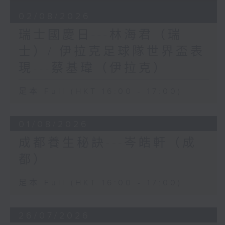
02/08/2026
瑞士國慶日---林海君（瑞
士）/ 伊拉克足球隊世界盃表
現---蔡基瑋（伊拉克）
足本 Full (HKT 16:00 - 17:00)
01/08/2026
成都養生秘訣---岑皓軒（成
都）
足本 Full (HKT 16:00 - 17:00)
26/07/2026