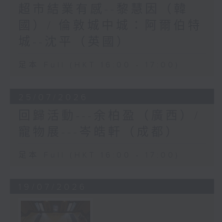
超市結業有感--黎慧因（韓
國）/ 倫敦城中城：阿爾伯特
城--沈平（英國）
足本 Full (HKT 16:00 - 17:00)
25/07/2026
回歸活動---余柏盈（廣西）/
寵物展---岑皓軒（成都）
足本 Full (HKT 16:00 - 17:00)
19/07/2026