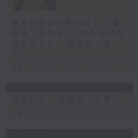
乘著露營旅行車出發了---葉
婉儀（葡萄牙）/ 塔斯曼地圖
的前世今生---潘昭強（澳
洲）
足本 Full (HKT 16:00 - 17:00)
18/07/2026
美食分享---許業匡（上海）
足本 Full (HKT 16:00 - 17:00)
12/07/2026