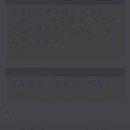
05/07/2026
瑞士的社會保障---林海君
（瑞士）/ 中東甜品、美國利
用貨幣槓桿伊拉克政治---蔡
基瑋（伊拉克）
足本 Full (HKT 16:00 - 17:00)
04/07/2026
畢業離別---岑皓軒（成都）
足本 Full (HKT 16:00 - 17:00)
更多 ...