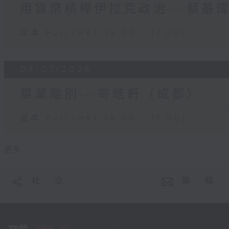
用貨幣槓桿伊拉克政治---蔡基
足本 Full (HKT 16:00 - 17:00)
04/07/2026
畢業離別---岑皓軒（成都）
足本 Full (HKT 16:00 - 17:00)
更多 ...
社 交
聯 絡