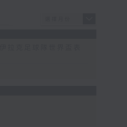
/ 伊拉克足球隊世界盃表
）