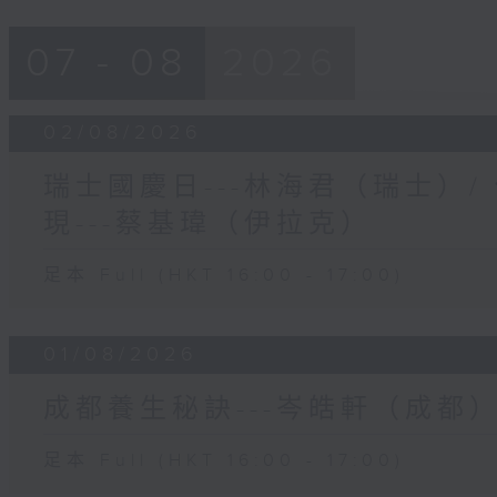
07 - 08
2026
02/08/2026
瑞士國慶日---林海君（瑞士）
現---蔡基瑋（伊拉克）
足本 Full (HKT 16:00 - 17:00)
01/08/2026
成都養生秘訣---岑皓軒（成都
足本 Full (HKT 16:00 - 17:00)