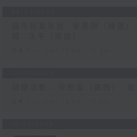
26/07/2026
超市結業有感--黎慧因（韓國）
城--沈平（英國）
足本 Full (HKT 16:00 - 17:00)
25/07/2026
回歸活動---余柏盈（廣西）/ 
足本 Full (HKT 16:00 - 17:00)
19/07/2026