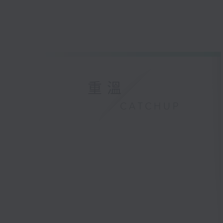
重溫
CATCHUP