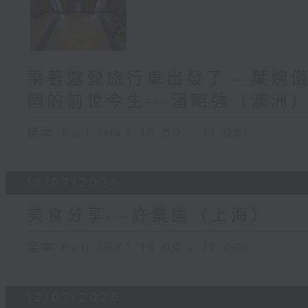
乘著露營旅行車出發了---葉婉
圖的前世今生---潘昭強（澳洲
足本 Full (HKT 16:00 - 17:00)
18/07/2026
美食分享---許業匡（上海）
足本 Full (HKT 16:00 - 17:00)
12/07/2026