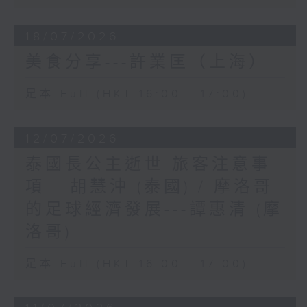
18/07/2026
美食分享---許業匡（上海）
足本 Full (HKT 16:00 - 17:00)
12/07/2026
泰國長公主逝世 旅客注意事
項---胡慧沖 (泰國) / 摩洛哥
的足球經濟發展---譚惠清 (摩
洛哥)
足本 Full (HKT 16:00 - 17:00)