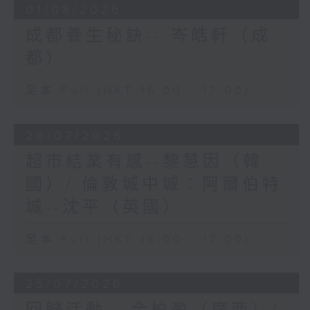
01/08/2026
成都養生秘訣---岑皓軒（成
都）
足本 Full (HKT 16:00 - 17:00)
26/07/2026
超市結業有感--黎慧因（韓
國）/ 倫敦城中城：阿爾伯特
城--沈平（英國）
足本 Full (HKT 16:00 - 17:00)
25/07/2026