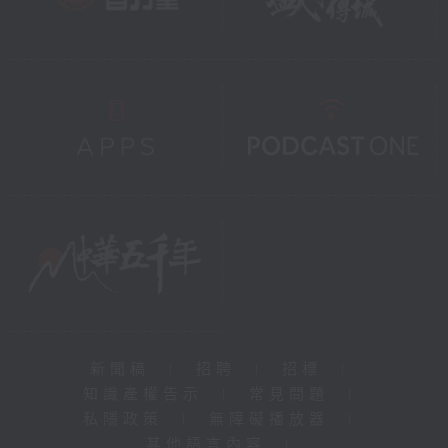
新聞稿
|
招聘
|
招標
|
知識產權告示
|
常見問題
|
私隱政策
|
無障礙播放器
|
其他語言內容
|