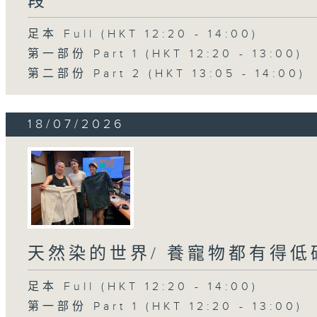
段
足本 Full (HKT 12:20 - 14:00)
第一部份 Part 1 (HKT 12:20 - 13:00)
第二部份 Part 2 (HKT 13:05 - 14:00)
18/07/2026
天然染的世界/ 養寵物都有得低
足本 Full (HKT 12:20 - 14:00)
第一部份 Part 1 (HKT 12:20 - 13:00)