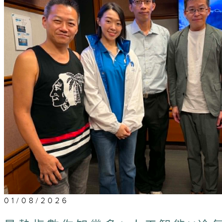
01/08/2026