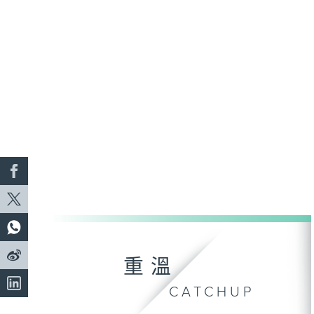
重溫
CATCHUP