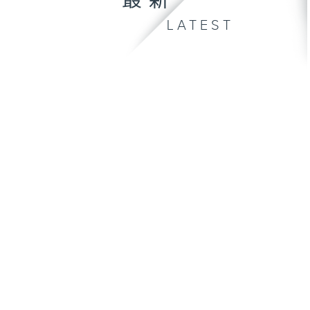
最新
LATEST