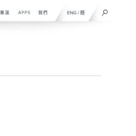
重溫
APPS
我們
ENG
/
簡