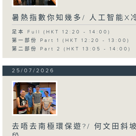
暑熱指數你知幾多/ 人工智能X
足本 Full (HKT 12:20 - 14:00)
第一部份 Part 1 (HKT 12:20 - 13:00)
第二部份 Part 2 (HKT 13:05 - 14:00)
25/07/2026
去唔去南極環保遊?/ 何文田斜