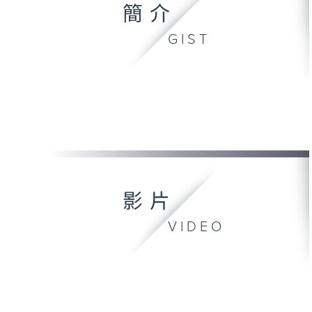
簡介
GIST
影片
VIDEO