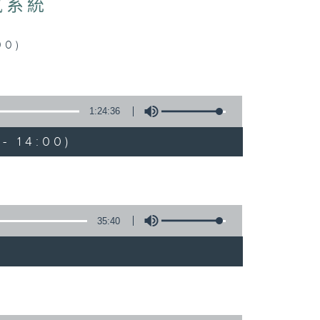
氣系統
0)
1:24:36
- 14:00)
35:40