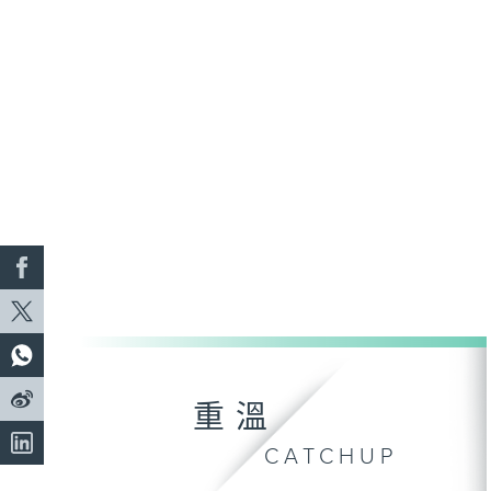
重溫
CATCHUP