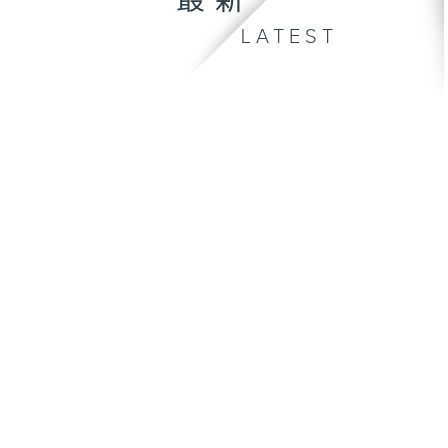
最新
LATEST