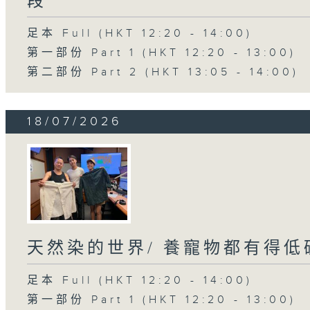
段
足本 Full (HKT 12:20 - 14:00)
第一部份 Part 1 (HKT 12:20 - 13:00)
第二部份 Part 2 (HKT 13:05 - 14:00)
18/07/2026
天然染的世界/ 養寵物都有得低
足本 Full (HKT 12:20 - 14:00)
第一部份 Part 1 (HKT 12:20 - 13:00)