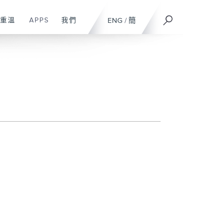
重溫
APPS
我們
ENG
/
簡