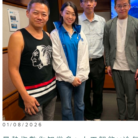
01/08/2026