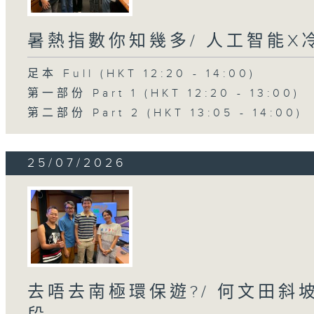
暑熱指數你知幾多/ 人工智能X
足本 Full (HKT 12:20 - 14:00)
第一部份 Part 1 (HKT 12:20 - 13:00)
第二部份 Part 2 (HKT 13:05 - 14:00)
25/07/2026
去唔去南極環保遊?/ 何文田斜