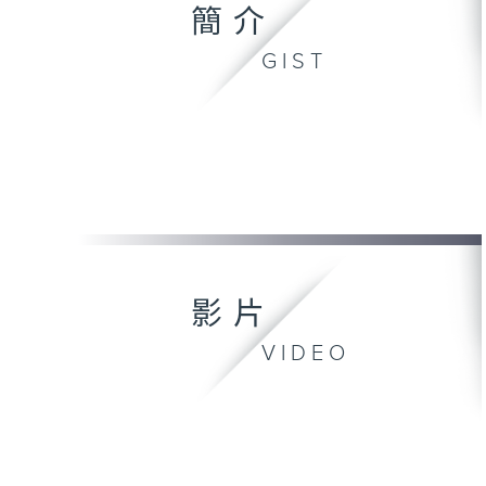
簡介
GIST
影片
VIDEO