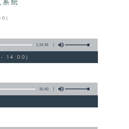
氣系統
0)
1:24:36
- 14:00)
35:40