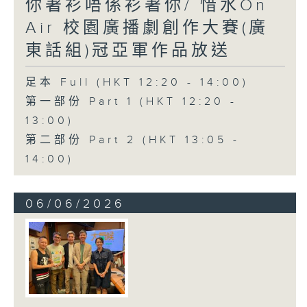
你著衫唔係衫著你/ 惜水On
Air 校園廣播劇創作大賽(廣
東話組)冠亞軍作品放送
足本 Full (HKT 12:20 - 14:00)
第一部份 Part 1 (HKT 12:20 -
13:00)
第二部份 Part 2 (HKT 13:05 -
14:00)
06/06/2026