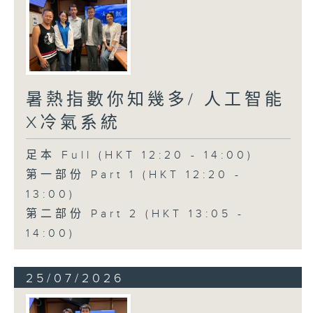
暑熱指數你知幾多/ 人工智能
X冷氣系統
足本 Full (HKT 12:20 - 14:00)
第一部份 Part 1 (HKT 12:20 -
13:00)
第二部份 Part 2 (HKT 13:05 -
14:00)
25/07/2026