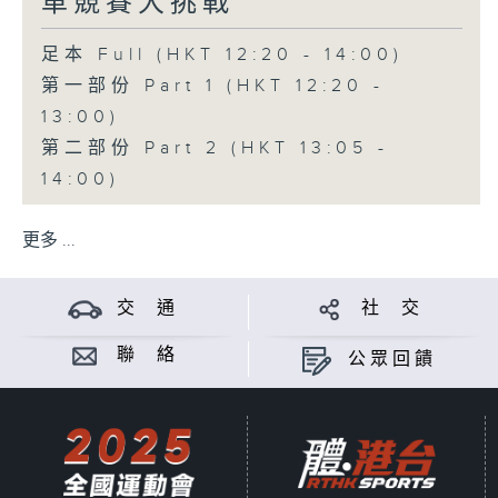
車競賽大挑戰
足本 Full (HKT 12:20 - 14:00)
第一部份 Part 1 (HKT 12:20 -
13:00)
第二部份 Part 2 (HKT 13:05 -
14:00)
更多 ...
交 通
社 交
聯 絡
公眾回饋