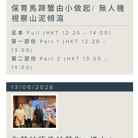
保育馬蹄蟹由小做起/ 無人機
視察山泥傾瀉
足本 Full (HKT 12:20 - 14:00)
第一部份 Part 1 (HKT 12:20 -
13:00)
第二部份 Part 2 (HKT 13:05 -
14:00)
13/06/2026