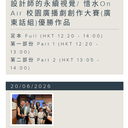
設計師的永續視覺/ 惜水On
Air 校園廣播劇創作大賽(廣
東話組)優勝作品
足本 Full (HKT 12:20 - 14:00)
第一部份 Part 1 (HKT 12:20 -
13:00)
第二部份 Part 2 (HKT 13:05 -
14:00)
20/06/2026