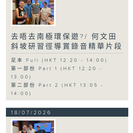
去唔去南極環保遊?/ 何文田
斜坡研習徑導賞錄音精華片段
足本 Full (HKT 12:20 - 14:00)
第一部份 Part 1 (HKT 12:20 -
13:00)
第二部份 Part 2 (HKT 13:05 -
14:00)
18/07/2026