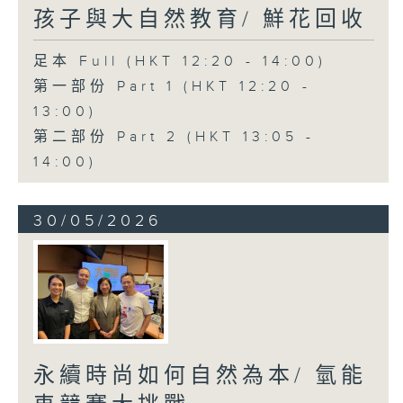
孩子與大自然教育/ 鮮花回收
足本 Full (HKT 12:20 - 14:00)
第一部份 Part 1 (HKT 12:20 -
13:00)
第二部份 Part 2 (HKT 13:05 -
14:00)
30/05/2026
永續時尚如何自然為本/ 氫能