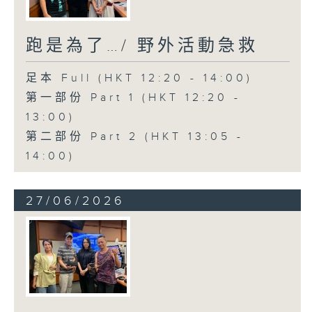
跑是為了…/ 野外活動急救
足本 Full (HKT 12:20 - 14:00)
第一部份 Part 1 (HKT 12:20 -
13:00)
第二部份 Part 2 (HKT 13:05 -
14:00)
27/06/2026