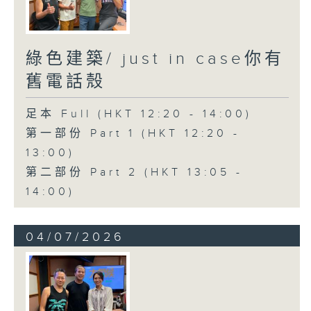
綠色建築/ just in case你有
舊電話殼
足本 Full (HKT 12:20 - 14:00)
第一部份 Part 1 (HKT 12:20 -
13:00)
第二部份 Part 2 (HKT 13:05 -
14:00)
04/07/2026