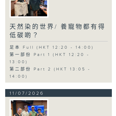
天然染的世界/ 養寵物都有得
低碳啲？
足本 Full (HKT 12:20 - 14:00)
第一部份 Part 1 (HKT 12:20 -
13:00)
第二部份 Part 2 (HKT 13:05 -
14:00)
11/07/2026