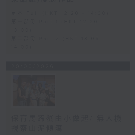
足本 Full (HKT 12:20 - 14:00)
第一部份 Part 1 (HKT 12:20 -
13:00)
第二部份 Part 2 (HKT 13:05 -
14:00)
20/06/2026
保育馬蹄蟹由小做起/ 無人機
視察山泥傾瀉