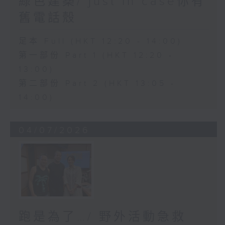
綠色建築/ just in case你有
舊電話殼
足本 Full (HKT 12:20 - 14:00)
第一部份 Part 1 (HKT 12:20 -
13:00)
第二部份 Part 2 (HKT 13:05 -
14:00)
04/07/2026
跑是為了…/ 野外活動急救