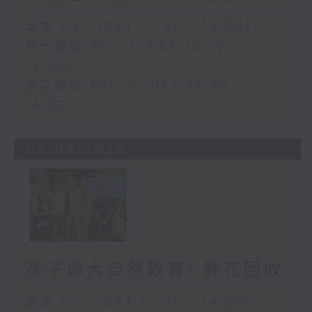
足本 Full (HKT 12:20 - 14:00)
第一部份 Part 1 (HKT 12:20 -
13:00)
第二部份 Part 2 (HKT 13:05 -
14:00)
06/06/2026
孩子與大自然教育/ 鮮花回收
足本 Full (HKT 12:20 - 14:00)