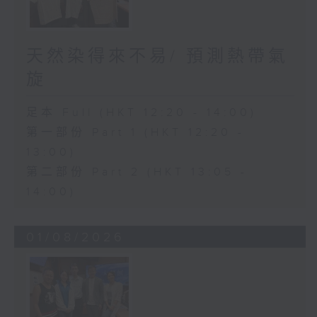
天然染得來不易/ 預測熱帶氣
旋
足本 Full (HKT 12:20 - 14:00)
第一部份 Part 1 (HKT 12:20 -
13:00)
第二部份 Part 2 (HKT 13:05 -
14:00)
01/08/2026