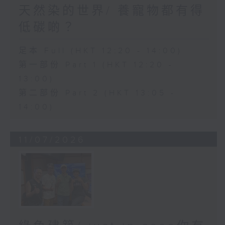
天然染的世界/ 養寵物都有得
低碳啲？
足本 Full (HKT 12:20 - 14:00)
第一部份 Part 1 (HKT 12:20 -
13:00)
第二部份 Part 2 (HKT 13:05 -
14:00)
11/07/2026