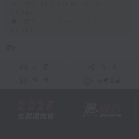
第一部份 Part 1 (HKT 12:20 -
13:00)
第二部份 Part 2 (HKT 13:05 -
14:00)
更多 ...
交 通
社 交
聯 絡
公眾回饋