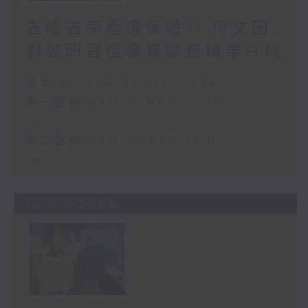
去唔去南極環保遊?/ 何文田
斜坡研習徑導賞錄音精華片段
足本 Full (HKT 12:20 - 14:00)
第一部份 Part 1 (HKT 12:20 -
13:00)
第二部份 Part 2 (HKT 13:05 -
14:00)
18/07/2026