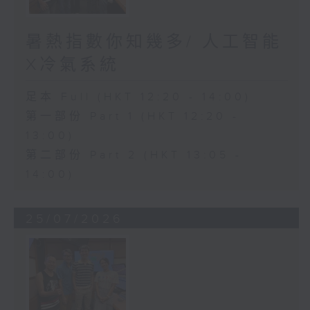
暑熱指數你知幾多/ 人工智能
X冷氣系統
足本 Full (HKT 12:20 - 14:00)
第一部份 Part 1 (HKT 12:20 -
13:00)
第二部份 Part 2 (HKT 13:05 -
14:00)
25/07/2026