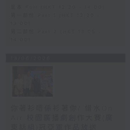
足本 Full (HKT 12:20 - 14:00)
第一部份 Part 1 (HKT 12:20 -
13:00)
第二部份 Part 2 (HKT 13:05 -
14:00)
13/06/2026
你著衫唔係衫著你/ 惜水On
Air 校園廣播劇創作大賽(廣
東話組)冠亞軍作品放送