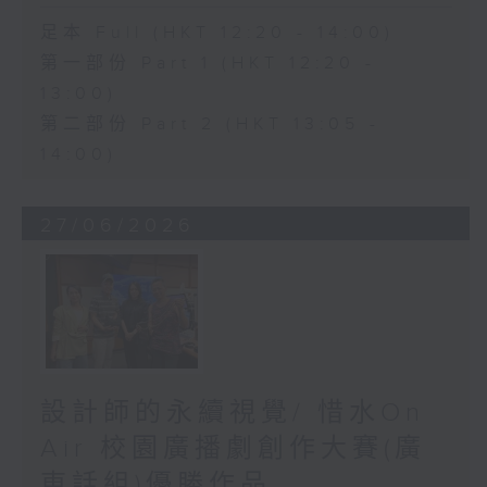
足本 Full (HKT 12:20 - 14:00)
第一部份 Part 1 (HKT 12:20 -
13:00)
第二部份 Part 2 (HKT 13:05 -
14:00)
27/06/2026
設計師的永續視覺/ 惜水On
Air 校園廣播劇創作大賽(廣
東話組)優勝作品