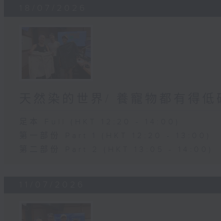
18/07/2026
天然染的世界/ 養寵物都有得低
足本 Full (HKT 12:20 - 14:00)
第一部份 Part 1 (HKT 12:20 - 13:00)
第二部份 Part 2 (HKT 13:05 - 14:00)
11/07/2026