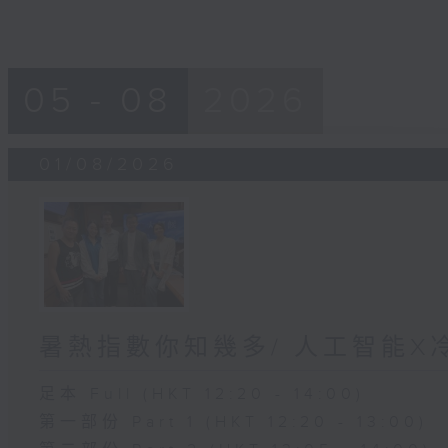
05 - 08
2026
01/08/2026
暑熱指數你知幾多/ 人工智能X
足本 Full (HKT 12:20 - 14:00)
第一部份 Part 1 (HKT 12:20 - 13:00)