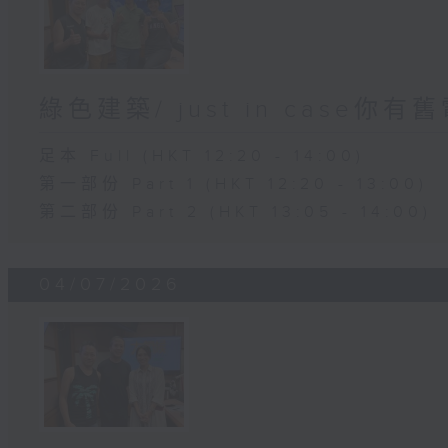
綠色建築/ just in case你有
足本 Full (HKT 12:20 - 14:00)
第一部份 Part 1 (HKT 12:20 - 13:00)
第二部份 Part 2 (HKT 13:05 - 14:00)
04/07/2026