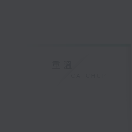
重溫
CATCHUP