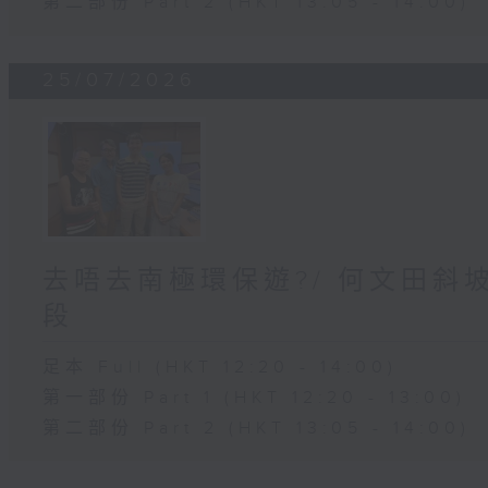
第二部份 Part 2 (HKT 13:05 - 14:00)
25/07/2026
去唔去南極環保遊?/ 何文田斜
段
足本 Full (HKT 12:20 - 14:00)
第一部份 Part 1 (HKT 12:20 - 13:00)
第二部份 Part 2 (HKT 13:05 - 14:00)