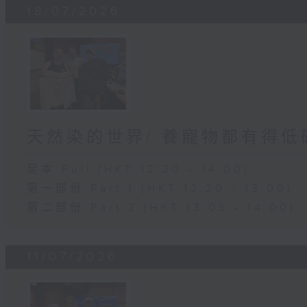
18/07/2026
天然染的世界/ 養寵物都有得低
足本 Full (HKT 12:20 - 14:00)
第一部份 Part 1 (HKT 12:20 - 13:00)
第二部份 Part 2 (HKT 13:05 - 14:00)
11/07/2026