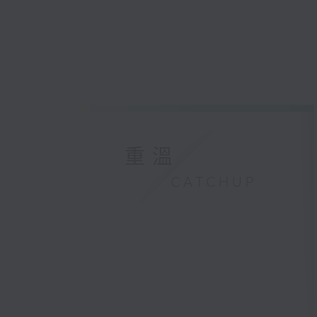
重溫
CATCHUP