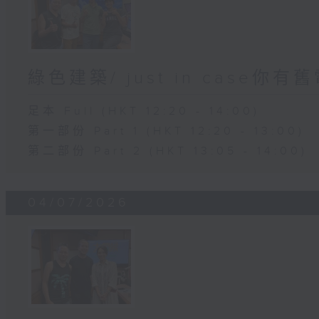
綠色建築/ just in case你有
足本 Full (HKT 12:20 - 14:00)
第一部份 Part 1 (HKT 12:20 - 13:00)
第二部份 Part 2 (HKT 13:05 - 14:00)
04/07/2026