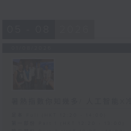
05 - 08
2026
01/08/2026
暑熱指數你知幾多/ 人工智能X
足本 Full (HKT 12:20 - 14:00)
第一部份 Part 1 (HKT 12:20 - 13:00)