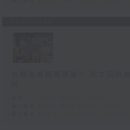
第二部份 Part 2 (HKT 13:05 - 14:00)
25/07/2026
去唔去南極環保遊?/ 何文田斜
段
足本 Full (HKT 12:20 - 14:00)
第一部份 Part 1 (HKT 12:20 - 13:00)
第二部份 Part 2 (HKT 13:05 - 14:00)