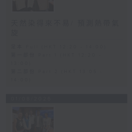
天然染得來不易/ 預測熱帶氣
旋
足本 Full (HKT 12:20 - 14:00)
第一部份 Part 1 (HKT 12:20 -
13:00)
第二部份 Part 2 (HKT 13:05 -
14:00)
01/08/2026