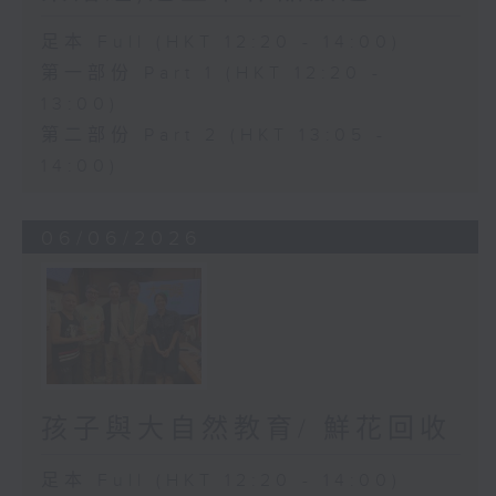
足本 Full (HKT 12:20 - 14:00)
第一部份 Part 1 (HKT 12:20 -
13:00)
第二部份 Part 2 (HKT 13:05 -
14:00)
06/06/2026
孩子與大自然教育/ 鮮花回收
足本 Full (HKT 12:20 - 14:00)