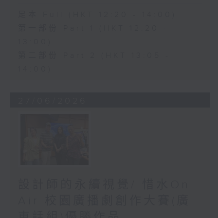
足本 Full (HKT 12:20 - 14:00)
第一部份 Part 1 (HKT 12:20 -
13:00)
第二部份 Part 2 (HKT 13:05 -
14:00)
27/06/2026
設計師的永續視覺/ 惜水On
Air 校園廣播劇創作大賽(廣
東話組)優勝作品