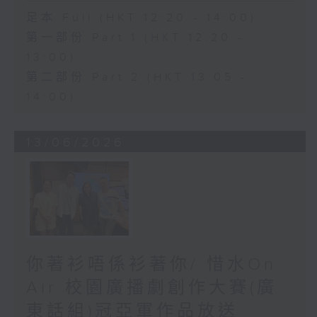
足本 Full (HKT 12:20 - 14:00)
第一部份 Part 1 (HKT 12:20 -
13:00)
第二部份 Part 2 (HKT 13:05 -
14:00)
13/06/2026
你著衫唔係衫著你/ 惜水On
Air 校園廣播劇創作大賽(廣
東話組)冠亞軍作品放送