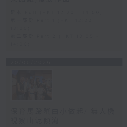
足本 Full (HKT 12:20 - 14:00)
第一部份 Part 1 (HKT 12:20 -
13:00)
第二部份 Part 2 (HKT 13:05 -
14:00)
20/06/2026
保育馬蹄蟹由小做起/ 無人機
視察山泥傾瀉