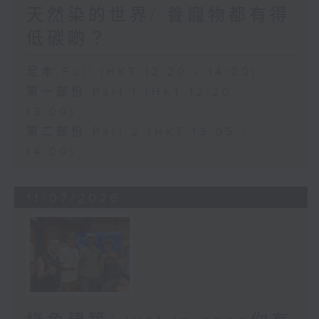
天然染的世界/ 養寵物都有得
低碳啲？
足本 Full (HKT 12:20 - 14:00)
第一部份 Part 1 (HKT 12:20 -
13:00)
第二部份 Part 2 (HKT 13:05 -
14:00)
11/07/2026