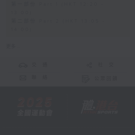
第一部份 Part 1 (HKT 12:20 -
13:00)
第二部份 Part 2 (HKT 13:05 -
14:00)
更多 ...
交 通
社 交
聯 絡
公眾回饋