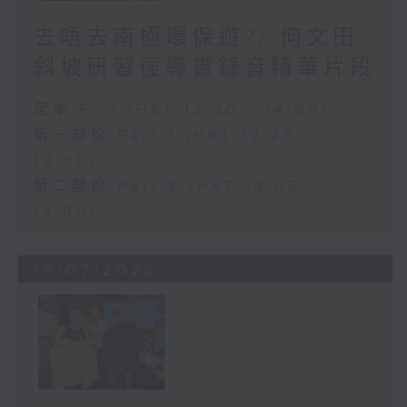
去唔去南極環保遊?/ 何文田
斜坡研習徑導賞錄音精華片段
足本 Full (HKT 12:20 - 14:00)
第一部份 Part 1 (HKT 12:20 -
13:00)
第二部份 Part 2 (HKT 13:05 -
14:00)
18/07/2026