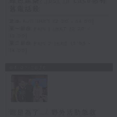
綠色建築/ just in case你有
舊電話殼
足本 Full (HKT 12:20 - 14:00)
第一部份 Part 1 (HKT 12:20 -
13:00)
第二部份 Part 2 (HKT 13:05 -
14:00)
04/07/2026
跑是為了…/ 野外活動急救