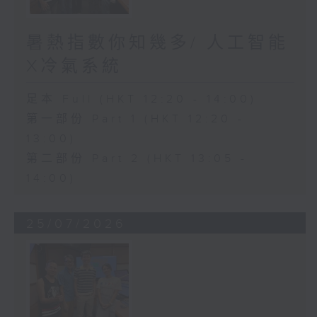
暑熱指數你知幾多/ 人工智能
X冷氣系統
足本 Full (HKT 12:20 - 14:00)
第一部份 Part 1 (HKT 12:20 -
13:00)
第二部份 Part 2 (HKT 13:05 -
14:00)
25/07/2026