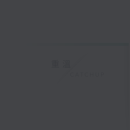
重溫
CATCHUP