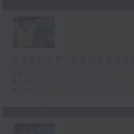
18/07/2026
天然染的世界/ 養寵物都有得低
足本 Full (HKT 12:20 - 14:00)
第一部份 Part 1 (HKT 12:20 - 13:00)
第二部份 Part 2 (HKT 13:05 - 14:00)
11/07/2026