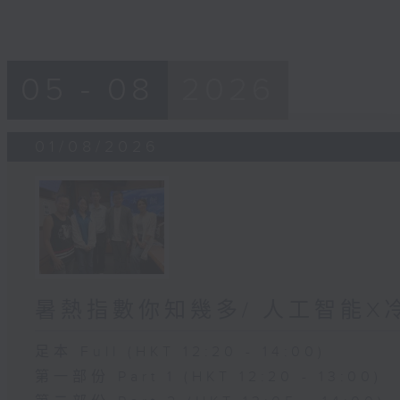
05 - 08
2026
01/08/2026
暑熱指數你知幾多/ 人工智能X
足本 Full (HKT 12:20 - 14:00)
第一部份 Part 1 (HKT 12:20 - 13:00)