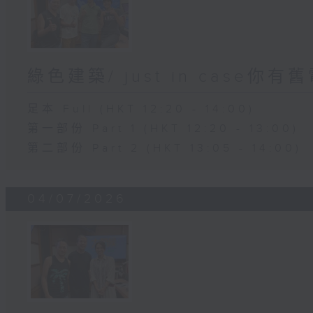
綠色建築/ just in case你有
足本 Full (HKT 12:20 - 14:00)
第一部份 Part 1 (HKT 12:20 - 13:00)
第二部份 Part 2 (HKT 13:05 - 14:00)
04/07/2026