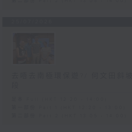
第二部份 Part 2 (HKT 13:05 - 14:00)
25/07/2026
去唔去南極環保遊?/ 何文田斜
段
足本 Full (HKT 12:20 - 14:00)
第一部份 Part 1 (HKT 12:20 - 13:00)
第二部份 Part 2 (HKT 13:05 - 14:00)