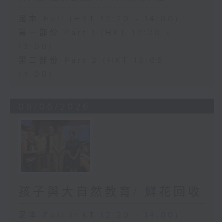
足本 Full (HKT 12:20 - 14:00)
第一部份 Part 1 (HKT 12:20 -
13:00)
第二部份 Part 2 (HKT 13:05 -
14:00)
06/06/2026
孩子與大自然教育/ 鮮花回收
足本 Full (HKT 12:20 - 14:00)