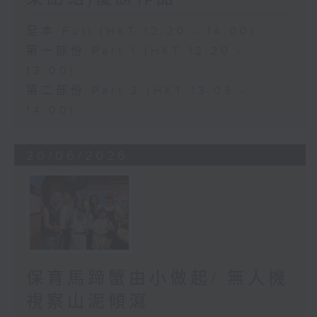
足本 Full (HKT 12:20 - 14:00)
第一部份 Part 1 (HKT 12:20 -
13:00)
第二部份 Part 2 (HKT 13:05 -
14:00)
20/06/2026
保育馬蹄蟹由小做起/ 無人機
視察山泥傾瀉