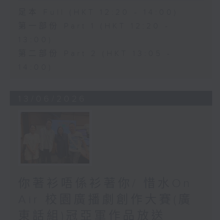
足本 Full (HKT 12:20 - 14:00)
第一部份 Part 1 (HKT 12:20 -
13:00)
第二部份 Part 2 (HKT 13:05 -
14:00)
13/06/2026
你著衫唔係衫著你/ 惜水On
Air 校園廣播劇創作大賽(廣
東話組)冠亞軍作品放送