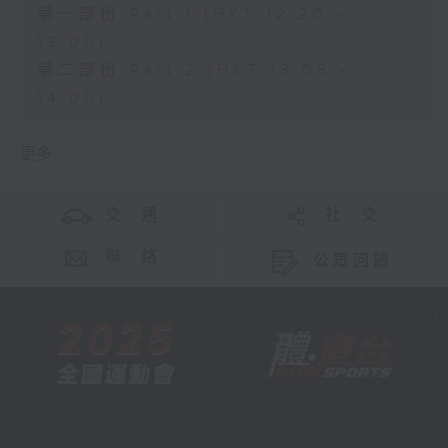
第一部份 Part 1 (HKT 12:20 -
13:00)
第二部份 Part 2 (HKT 13:05 -
14:00)
更多 ...
交 通
社 交
聯 絡
公眾回饋