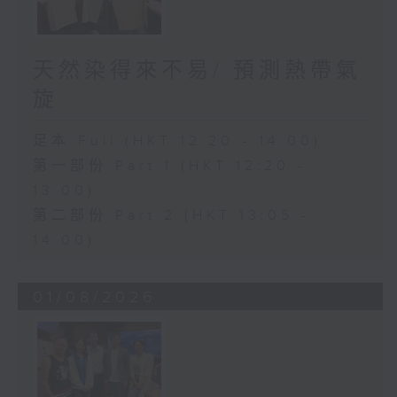
天然染得來不易/ 預測熱帶氣
旋
足本 Full (HKT 12:20 - 14:00)
第一部份 Part 1 (HKT 12:20 -
13:00)
第二部份 Part 2 (HKT 13:05 -
14:00)
01/08/2026