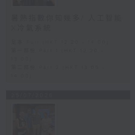
暑熱指數你知幾多/ 人工智能
X冷氣系統
足本 Full (HKT 12:20 - 14:00)
第一部份 Part 1 (HKT 12:20 -
13:00)
第二部份 Part 2 (HKT 13:05 -
14:00)
25/07/2026