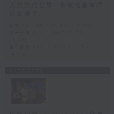
天然染的世界/ 養寵物都有得
低碳啲？
足本 Full (HKT 12:20 - 14:00)
第一部份 Part 1 (HKT 12:20 -
13:00)
第二部份 Part 2 (HKT 13:05 -
14:00)
11/07/2026