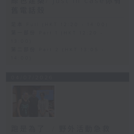
綠色建築/ just in case你有
舊電話殼
足本 Full (HKT 12:20 - 14:00)
第一部份 Part 1 (HKT 12:20 -
13:00)
第二部份 Part 2 (HKT 13:05 -
14:00)
04/07/2026
跑是為了…/ 野外活動急救