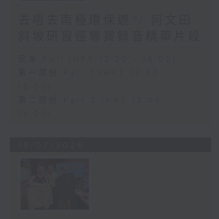
去唔去南極環保遊?/ 何文田
斜坡研習徑導賞錄音精華片段
足本 Full (HKT 12:20 - 14:00)
第一部份 Part 1 (HKT 12:20 -
13:00)
第二部份 Part 2 (HKT 13:05 -
14:00)
18/07/2026