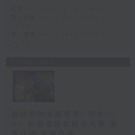
足本 Full (HKT 12:20 - 14:00)
第一部份 Part 1 (HKT 12:20 -
13:00)
第二部份 Part 2 (HKT 13:05 -
14:00)
27/06/2026
設計師的永續視覺/ 惜水On
Air 校園廣播劇創作大賽(廣
東話組)優勝作品