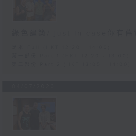
綠色建築/ just in case你有
足本 Full (HKT 12:20 - 14:00)
第一部份 Part 1 (HKT 12:20 - 13:00)
第二部份 Part 2 (HKT 13:05 - 14:00)
04/07/2026