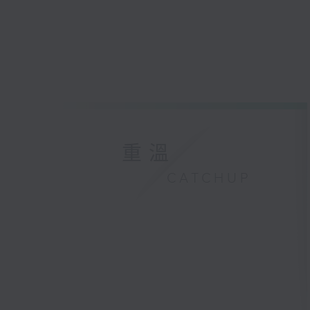
重溫
CATCHUP