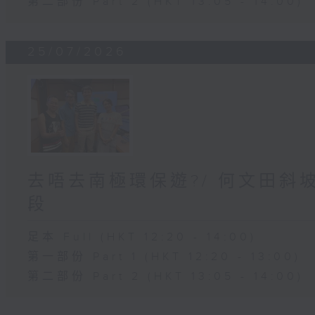
第二部份 Part 2 (HKT 13:05 - 14:00)
25/07/2026
去唔去南極環保遊?/ 何文田斜
段
足本 Full (HKT 12:20 - 14:00)
第一部份 Part 1 (HKT 12:20 - 13:00)
第二部份 Part 2 (HKT 13:05 - 14:00)