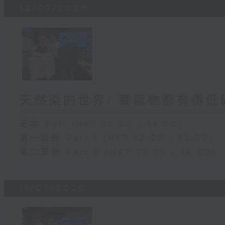
18/07/2026
天然染的世界/ 養寵物都有得低
足本 Full (HKT 12:20 - 14:00)
第一部份 Part 1 (HKT 12:20 - 13:00)
第二部份 Part 2 (HKT 13:05 - 14:00)
11/07/2026