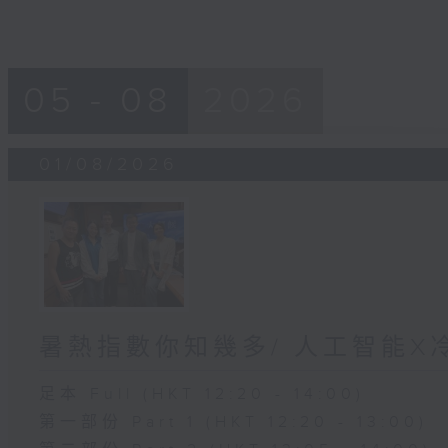
05 - 08
2026
01/08/2026
暑熱指數你知幾多/ 人工智能X
足本 Full (HKT 12:20 - 14:00)
第一部份 Part 1 (HKT 12:20 - 13:00)