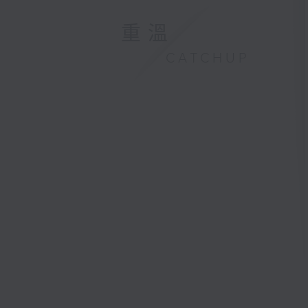
重溫
CATCHUP