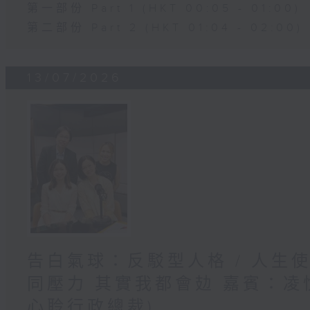
第一部份 Part 1 (HKT 00:05 - 01:00)
第二部份 Part 2 (HKT 01:04 - 02:00)
13/07/2026
告白氣球：反駁型人格 / 人生
同壓力 其實我都會攰 嘉賓：凌悅
心聆行政總裁)