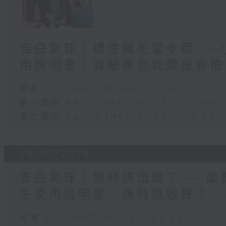
告白氣球：揸住雞毛當令箭——小
用說明書：我豁達但我還是會怕..
足本 Full (HKT 00:05 - 02:00)
第一部份 Part 1 (HKT 00:05 - 01:00)
第二部份 Part 2 (HKT 01:04 - 02:00)
20/07/2026
告白氣球：幾時該出聲？——面對
生使用說明書：幾時該收聲？—
足本 Full (HKT 00:05 - 02:00)