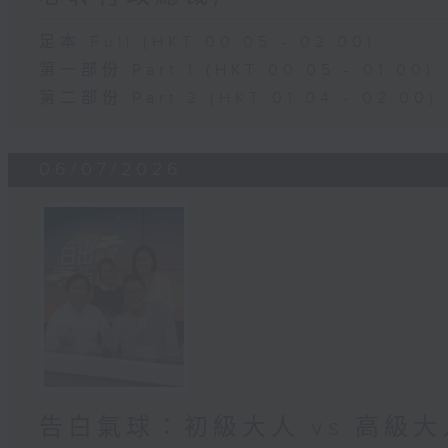
足本 Full (HKT 00:05 - 02:00)
第一部份 Part 1 (HKT 00:05 - 01:00)
第二部份 Part 2 (HKT 01:04 - 02:00)
06/07/2026
告白氣球：初級大人 vs 高級大