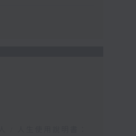
人 / 人生使用說明書：