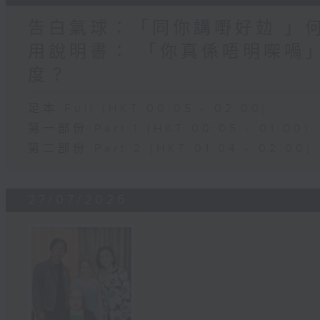
告白氣球：「同你講嘢好攰 」
用說明書： 「你真係唔明㗎喎
度？
足本 Full (HKT 00:05 - 02:00)
第一部份 Part 1 (HKT 00:05 - 01:00)
第二部份 Part 2 (HKT 01:04 - 02:00)
27/07/2026