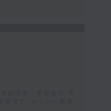
使用說明書：多重身分 不
雯博士 (MindHK香港