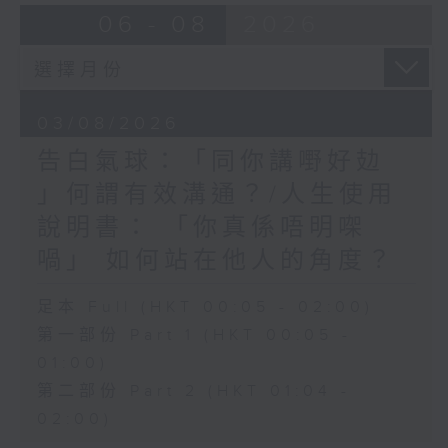
06 - 08
2026
03/08/2026
告白氣球：「同你講嘢好攰
」何謂有效溝通？/人生使用
說明書： 「你真係唔明㗎
喎」 如何站在他人的角度？
足本 Full (HKT 00:05 - 02:00)
第一部份 Part 1 (HKT 00:05 -
01:00)
第二部份 Part 2 (HKT 01:04 -
02:00)