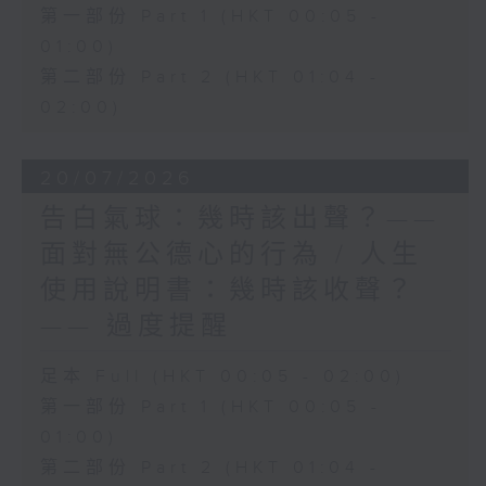
第一部份 Part 1 (HKT 00:05 -
01:00)
第二部份 Part 2 (HKT 01:04 -
02:00)
20/07/2026
告白氣球：幾時該出聲？——
面對無公德心的行為 / 人生
使用說明書：幾時該收聲？
—— 過度提醒
足本 Full (HKT 00:05 - 02:00)
第一部份 Part 1 (HKT 00:05 -
01:00)
第二部份 Part 2 (HKT 01:04 -