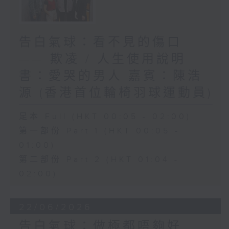
告白氣球：看不見的傷口
—— 欺凌 / 人生使用說明
書：愛哭的男人 嘉賓：陳浩
源 (香港首位輪椅羽球運動員)
足本 Full (HKT 00:05 - 02:00)
第一部份 Part 1 (HKT 00:05 -
01:00)
第二部份 Part 2 (HKT 01:04 -
02:00)
22/06/2026
告白氣球：做極都唔夠好