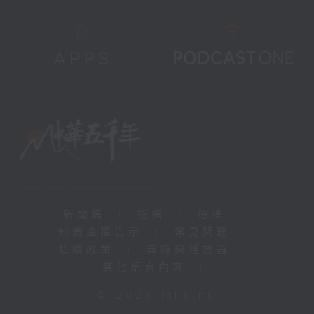
新聞稿
|
招聘
|
招標
|
知識產權告示
|
常見問題
|
私隱政策
|
無障礙播放器
|
其他語言內容
|
© 2026 rthk.hk