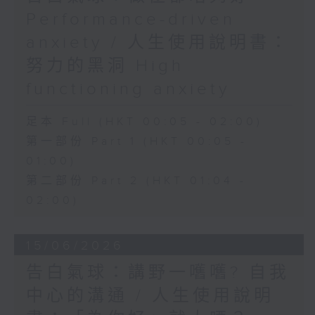
Performance-driven
anxiety / 人生使用說明書：
努力的黑洞 High
functioning anxiety
足本 Full (HKT 00:05 - 02:00)
第一部份 Part 1 (HKT 00:05 -
01:00)
第二部份 Part 2 (HKT 01:04 -
02:00)
15/06/2026
告白氣球：講野一嚿嚿? 自我
中心的溝通 / 人生使用說明