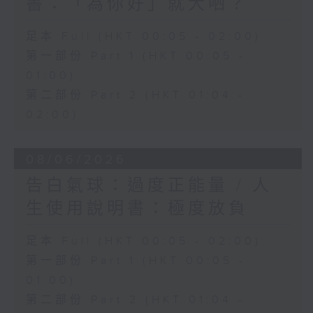
書：「為你好」就大哂？
足本 Full (HKT 00:05 - 02:00)
第一部份 Part 1 (HKT 00:05 -
01:00)
第二部份 Part 2 (HKT 01:04 -
02:00)
08/06/2026
告白氣球：過度正能量 / 人
生使用說明書：極度放負
足本 Full (HKT 00:05 - 02:00)
第一部份 Part 1 (HKT 00:05 -
01:00)
第二部份 Part 2 (HKT 01:04 -