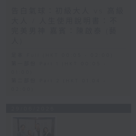
告白氣球：初級大人 vs 高級
大人 / 人生使用說明書：不
完美男神 嘉賓：陳啟泰 (藝
人)
足本 Full (HKT 00:05 - 02:00)
第一部份 Part 1 (HKT 00:05 -
01:00)
第二部份 Part 2 (HKT 01:04 -
02:00)
29/06/2026