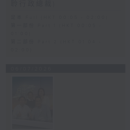
聆行政總裁)
足本 Full (HKT 00:05 - 02:00)
第一部份 Part 1 (HKT 00:05 -
01:00)
第二部份 Part 2 (HKT 01:04 -
02:00)
06/07/2026