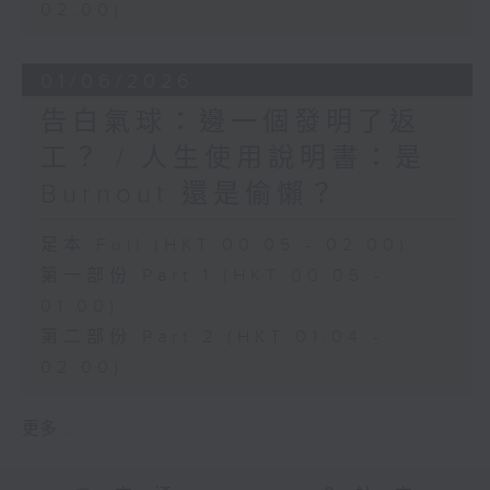
02:00)
01/06/2026
告白氣球：邊一個發明了返
工？ / 人生使用說明書：是
Burnout 還是偷懶？
足本 Full (HKT 00:05 - 02:00)
第一部份 Part 1 (HKT 00:05 -
01:00)
第二部份 Part 2 (HKT 01:04 -
02:00)
更多 ...