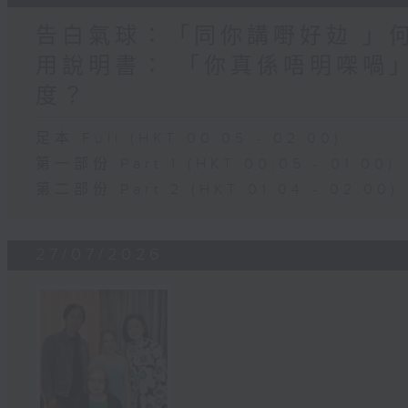
告白氣球：「同你講嘢好攰 」
用說明書： 「你真係唔明㗎喎
度？
足本 Full (HKT 00:05 - 02:00)
第一部份 Part 1 (HKT 00:05 - 01:00)
第二部份 Part 2 (HKT 01:04 - 02:00)
27/07/2026