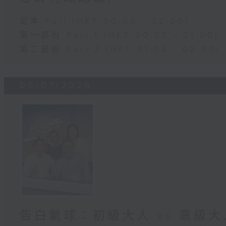
足本 Full (HKT 00:05 - 02:00)
第一部份 Part 1 (HKT 00:05 - 01:00)
第二部份 Part 2 (HKT 01:04 - 02:00)
06/07/2026
告白氣球：初級大人 vs 高級大