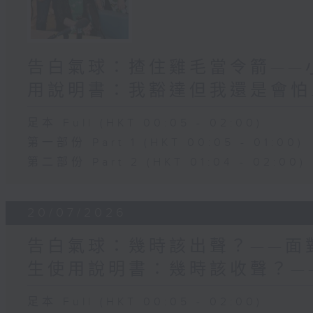
告白氣球：揸住雞毛當令箭——小
用說明書：我豁達但我還是會怕..
足本 Full (HKT 00:05 - 02:00)
第一部份 Part 1 (HKT 00:05 - 01:00)
第二部份 Part 2 (HKT 01:04 - 02:00)
20/07/2026
告白氣球：幾時該出聲？——面對
生使用說明書：幾時該收聲？—
足本 Full (HKT 00:05 - 02:00)