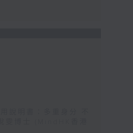
使用說明書：多重身分 不
雯博士 (MindHK香港