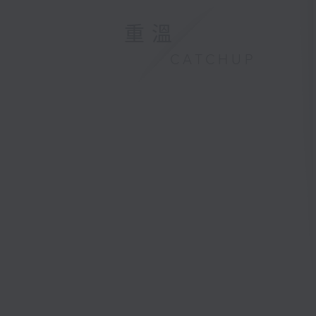
重溫
CATCHUP