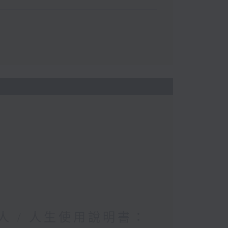
人 / 人生使用說明書：