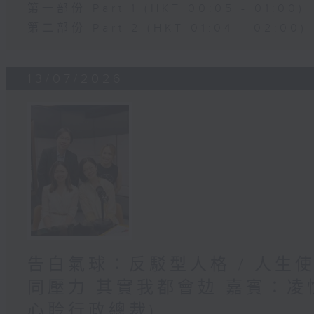
第一部份 Part 1 (HKT 00:05 - 01:00)
第二部份 Part 2 (HKT 01:04 - 02:00)
13/07/2026
告白氣球：反駁型人格 / 人生
同壓力 其實我都會攰 嘉賓：凌悅
心聆行政總裁)