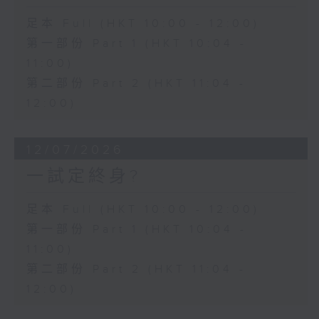
足本 Full (HKT 10:00 - 12:00)
第一部份 Part 1 (HKT 10:04 -
11:00)
第二部份 Part 2 (HKT 11:04 -
12:00)
12/07/2026
一試定終身?
足本 Full (HKT 10:00 - 12:00)
第一部份 Part 1 (HKT 10:04 -
11:00)
第二部份 Part 2 (HKT 11:04 -
12:00)