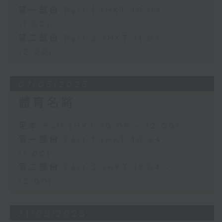
第一部份 Part 1 (HKT 10:04 -
11:00)
第二部份 Part 2 (HKT 11:04 -
12:00)
07/06/2026
體育名將
足本 Full (HKT 10:00 - 12:00)
第一部份 Part 1 (HKT 10:04 -
11:00)
第二部份 Part 2 (HKT 11:04 -
12:00)
31/05/2026