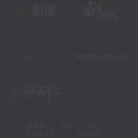
新聞稿
|
招聘
|
招標
|
知識產權告示
|
常見問題
|