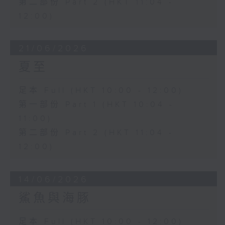
第二部份 Part 2 (HKT 11:04 -
12:00)
21/06/2026
夏至
足本 Full (HKT 10:00 - 12:00)
第一部份 Part 1 (HKT 10:04 -
11:00)
第二部份 Part 2 (HKT 11:04 -
12:00)
14/06/2026
鯊魚與海豚
足本 Full (HKT 10:00 - 12:00)