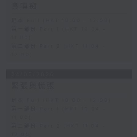
貪嗔痴
足本 Full (HKT 10:00 - 12:00)
第一部份 Part 1 (HKT 10:04 -
11:00)
第二部份 Part 2 (HKT 11:04 -
12:00)
24/05/2026
緊張與慌張
足本 Full (HKT 10:00 - 12:00)
第一部份 Part 1 (HKT 10:04 -
11:00)
第二部份 Part 2 (HKT 11:04 -
12:00)