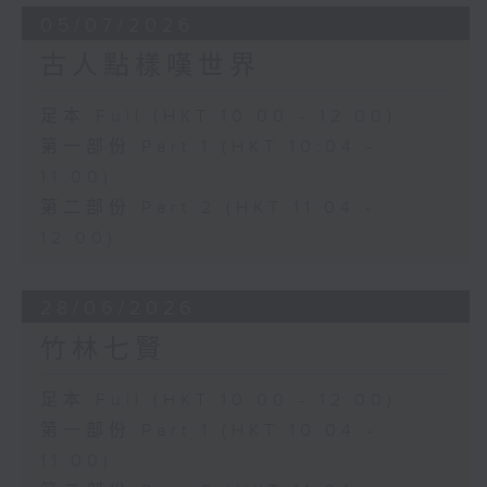
05/07/2026
古人點樣嘆世界
足本 Full (HKT 10:00 - 12:00)
第一部份 Part 1 (HKT 10:04 -
11:00)
第二部份 Part 2 (HKT 11:04 -
12:00)
28/06/2026
竹林七賢
足本 Full (HKT 10:00 - 12:00)
第一部份 Part 1 (HKT 10:04 -
11:00)