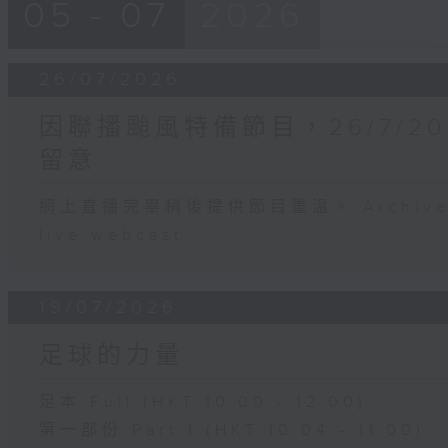
05 - 07
2026
26/07/2026
因聯播颱風特備節目，26/7/2
留意
網上直播完畢稍後提供節目重溫。 Archive will
live webcast
19/07/2026
足球的力量
足本 Full (HKT 10:00 - 12:00)
第一部份 Part 1 (HKT 10:04 - 11:00)