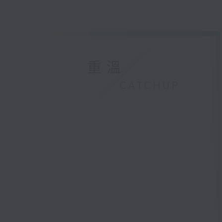
重溫
CATCHUP