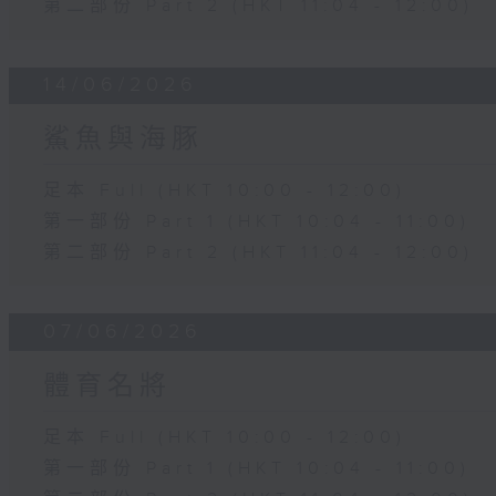
第二部份 Part 2 (HKT 11:04 - 12:00)
14/06/2026
鯊魚與海豚
足本 Full (HKT 10:00 - 12:00)
第一部份 Part 1 (HKT 10:04 - 11:00)
第二部份 Part 2 (HKT 11:04 - 12:00)
07/06/2026
體育名將
足本 Full (HKT 10:00 - 12:00)
第一部份 Part 1 (HKT 10:04 - 11:00)