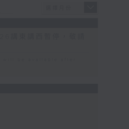
026講東講西暫停，敬請
 be available after