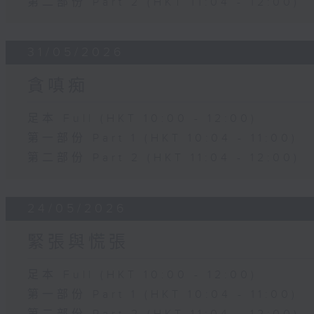
第二部份 Part 2 (HKT 11:04 - 12:00)
31/05/2026
貪嗔痴
足本 Full (HKT 10:00 - 12:00)
第一部份 Part 1 (HKT 10:04 - 11:00)
第二部份 Part 2 (HKT 11:04 - 12:00)
24/05/2026
緊張與慌張
足本 Full (HKT 10:00 - 12:00)
第一部份 Part 1 (HKT 10:04 - 11:00)