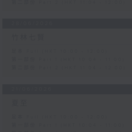
第二部份 Part 2 (HKT 11:04 - 12:00)
28/06/2026
竹林七賢
足本 Full (HKT 10:00 - 12:00)
第一部份 Part 1 (HKT 10:04 - 11:00)
第二部份 Part 2 (HKT 11:04 - 12:00)
21/06/2026
夏至
足本 Full (HKT 10:00 - 12:00)
第一部份 Part 1 (HKT 10:04 - 11:00)