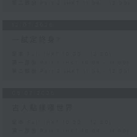
第二部份 Part 2 (HKT 11:04 - 12:00)
12/07/2026
一試定終身?
足本 Full (HKT 10:00 - 12:00)
第一部份 Part 1 (HKT 10:04 - 11:00)
第二部份 Part 2 (HKT 11:04 - 12:00)
05/07/2026
古人點樣嘆世界
足本 Full (HKT 10:00 - 12:00)
第一部份 Part 1 (HKT 10:04 - 11:00)