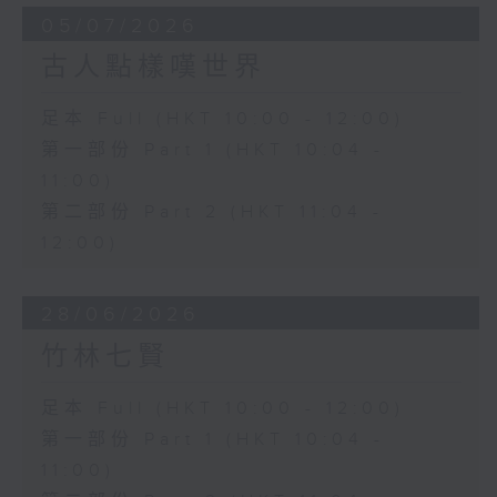
05/07/2026
古人點樣嘆世界
足本 Full (HKT 10:00 - 12:00)
第一部份 Part 1 (HKT 10:04 -
11:00)
第二部份 Part 2 (HKT 11:04 -
12:00)
28/06/2026
竹林七賢
足本 Full (HKT 10:00 - 12:00)
第一部份 Part 1 (HKT 10:04 -
11:00)