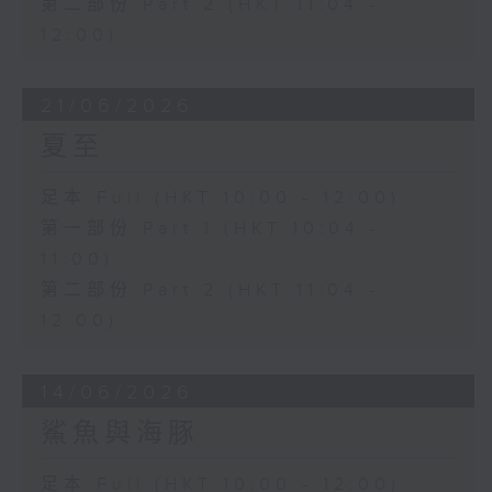
第二部份 Part 2 (HKT 11:04 -
12:00)
21/06/2026
夏至
足本 Full (HKT 10:00 - 12:00)
第一部份 Part 1 (HKT 10:04 -
11:00)
第二部份 Part 2 (HKT 11:04 -
12:00)
14/06/2026
鯊魚與海豚
足本 Full (HKT 10:00 - 12:00)