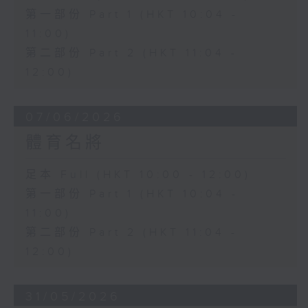
第一部份 Part 1 (HKT 10:04 -
11:00)
第二部份 Part 2 (HKT 11:04 -
12:00)
07/06/2026
體育名將
足本 Full (HKT 10:00 - 12:00)
第一部份 Part 1 (HKT 10:04 -
11:00)
第二部份 Part 2 (HKT 11:04 -
12:00)
31/05/2026