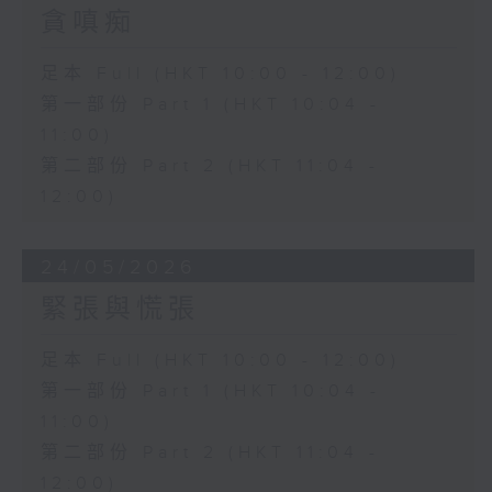
貪嗔痴
足本 Full (HKT 10:00 - 12:00)
第一部份 Part 1 (HKT 10:04 -
11:00)
第二部份 Part 2 (HKT 11:04 -
12:00)
24/05/2026
緊張與慌張
足本 Full (HKT 10:00 - 12:00)
第一部份 Part 1 (HKT 10:04 -
11:00)
第二部份 Part 2 (HKT 11:04 -
12:00)