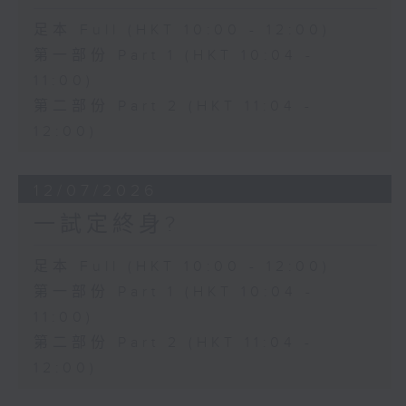
足本 Full (HKT 10:00 - 12:00)
第一部份 Part 1 (HKT 10:04 -
11:00)
第二部份 Part 2 (HKT 11:04 -
12:00)
12/07/2026
一試定終身?
足本 Full (HKT 10:00 - 12:00)
第一部份 Part 1 (HKT 10:04 -
11:00)
第二部份 Part 2 (HKT 11:04 -
12:00)