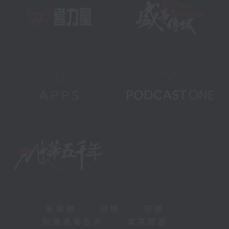
新聞稿
|
招聘
|
招標
|
知識產權告示
|
常見問題
|