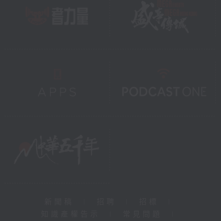
新聞稿
|
招聘
|
招標
|
知識產權告示
|
常見問題
|