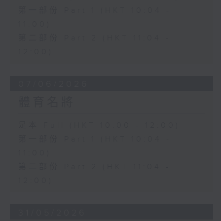
第一部份 Part 1 (HKT 10:04 -
11:00)
第二部份 Part 2 (HKT 11:04 -
12:00)
07/06/2026
體育名將
足本 Full (HKT 10:00 - 12:00)
第一部份 Part 1 (HKT 10:04 -
11:00)
第二部份 Part 2 (HKT 11:04 -
12:00)
31/05/2026