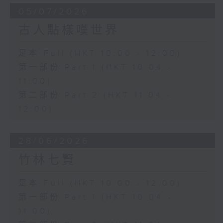
05/07/2026
古人點樣嘆世界
足本 Full (HKT 10:00 - 12:00)
第一部份 Part 1 (HKT 10:04 -
11:00)
第二部份 Part 2 (HKT 11:04 -
12:00)
28/06/2026
竹林七賢
足本 Full (HKT 10:00 - 12:00)
第一部份 Part 1 (HKT 10:04 -
11:00)