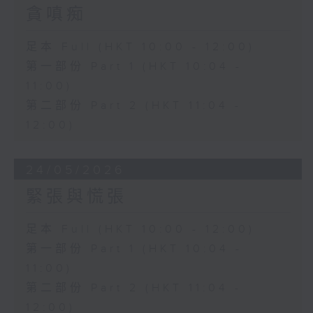
貪嗔痴
足本 Full (HKT 10:00 - 12:00)
第一部份 Part 1 (HKT 10:04 -
11:00)
第二部份 Part 2 (HKT 11:04 -
12:00)
24/05/2026
緊張與慌張
足本 Full (HKT 10:00 - 12:00)
第一部份 Part 1 (HKT 10:04 -
11:00)
第二部份 Part 2 (HKT 11:04 -
12:00)