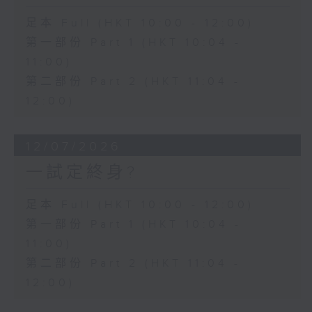
足本 Full (HKT 10:00 - 12:00)
第一部份 Part 1 (HKT 10:04 -
11:00)
第二部份 Part 2 (HKT 11:04 -
12:00)
12/07/2026
一試定終身?
足本 Full (HKT 10:00 - 12:00)
第一部份 Part 1 (HKT 10:04 -
11:00)
第二部份 Part 2 (HKT 11:04 -
12:00)