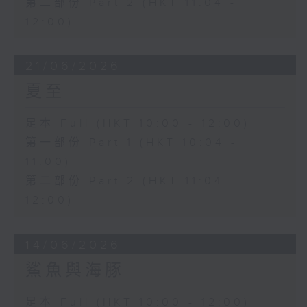
第二部份 Part 2 (HKT 11:04 -
12:00)
21/06/2026
夏至
足本 Full (HKT 10:00 - 12:00)
第一部份 Part 1 (HKT 10:04 -
11:00)
第二部份 Part 2 (HKT 11:04 -
12:00)
14/06/2026
鯊魚與海豚
足本 Full (HKT 10:00 - 12:00)