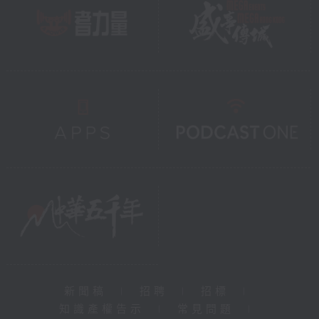
新聞稿
|
招聘
|
招標
|
知識產權告示
|
常見問題
|