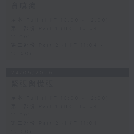
貪嗔痴
足本 Full (HKT 10:00 - 12:00)
第一部份 Part 1 (HKT 10:04 -
11:00)
第二部份 Part 2 (HKT 11:04 -
12:00)
24/05/2026
緊張與慌張
足本 Full (HKT 10:00 - 12:00)
第一部份 Part 1 (HKT 10:04 -
11:00)
第二部份 Part 2 (HKT 11:04 -
12:00)