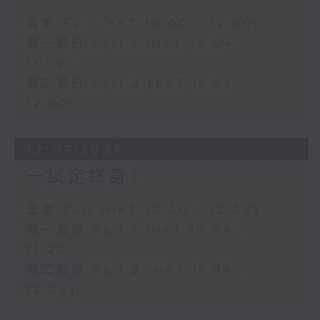
足本 Full (HKT 10:00 - 12:00)
第一部份 Part 1 (HKT 10:04 -
11:00)
第二部份 Part 2 (HKT 11:04 -
12:00)
12/07/2026
一試定終身?
足本 Full (HKT 10:00 - 12:00)
第一部份 Part 1 (HKT 10:04 -
11:00)
第二部份 Part 2 (HKT 11:04 -
12:00)