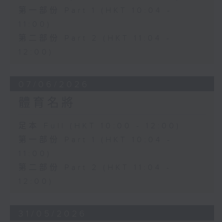
第一部份 Part 1 (HKT 10:04 -
11:00)
第二部份 Part 2 (HKT 11:04 -
12:00)
07/06/2026
體育名將
足本 Full (HKT 10:00 - 12:00)
第一部份 Part 1 (HKT 10:04 -
11:00)
第二部份 Part 2 (HKT 11:04 -
12:00)
31/05/2026