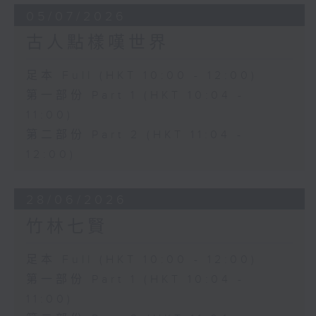
05/07/2026
古人點樣嘆世界
足本 Full (HKT 10:00 - 12:00)
第一部份 Part 1 (HKT 10:04 -
11:00)
第二部份 Part 2 (HKT 11:04 -
12:00)
28/06/2026
竹林七賢
足本 Full (HKT 10:00 - 12:00)
第一部份 Part 1 (HKT 10:04 -
11:00)