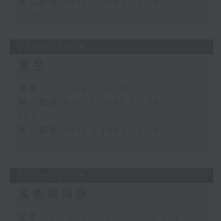
第二部份 Part 2 (HKT 11:04 -
12:00)
21/06/2026
夏至
足本 Full (HKT 10:00 - 12:00)
第一部份 Part 1 (HKT 10:04 -
11:00)
第二部份 Part 2 (HKT 11:04 -
12:00)
14/06/2026
鯊魚與海豚
足本 Full (HKT 10:00 - 12:00)