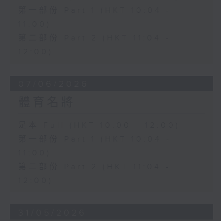
第一部份 Part 1 (HKT 10:04 -
11:00)
第二部份 Part 2 (HKT 11:04 -
12:00)
07/06/2026
體育名將
足本 Full (HKT 10:00 - 12:00)
第一部份 Part 1 (HKT 10:04 -
11:00)
第二部份 Part 2 (HKT 11:04 -
12:00)
31/05/2026