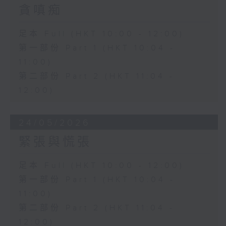
貪嗔痴
足本 Full (HKT 10:00 - 12:00)
第一部份 Part 1 (HKT 10:04 -
11:00)
第二部份 Part 2 (HKT 11:04 -
12:00)
24/05/2026
緊張與慌張
足本 Full (HKT 10:00 - 12:00)
第一部份 Part 1 (HKT 10:04 -
11:00)
第二部份 Part 2 (HKT 11:04 -
12:00)