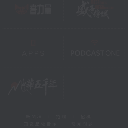
新聞稿
|
招聘
|
招標
|
知識產權告示
|
常見問題
|