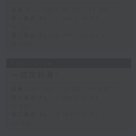
足本 Full (HKT 10:00 - 12:00)
第一部份 Part 1 (HKT 10:04 -
11:00)
第二部份 Part 2 (HKT 11:04 -
12:00)
12/07/2026
一試定終身?
足本 Full (HKT 10:00 - 12:00)
第一部份 Part 1 (HKT 10:04 -
11:00)
第二部份 Part 2 (HKT 11:04 -
12:00)