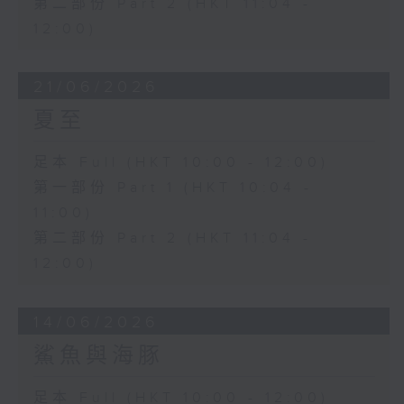
第二部份 Part 2 (HKT 11:04 -
12:00)
21/06/2026
夏至
足本 Full (HKT 10:00 - 12:00)
第一部份 Part 1 (HKT 10:04 -
11:00)
第二部份 Part 2 (HKT 11:04 -
12:00)
14/06/2026
鯊魚與海豚
足本 Full (HKT 10:00 - 12:00)