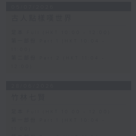
05/07/2026
古人點樣嘆世界
足本 Full (HKT 10:00 - 12:00)
第一部份 Part 1 (HKT 10:04 -
11:00)
第二部份 Part 2 (HKT 11:04 -
12:00)
28/06/2026
竹林七賢
足本 Full (HKT 10:00 - 12:00)
第一部份 Part 1 (HKT 10:04 -
11:00)