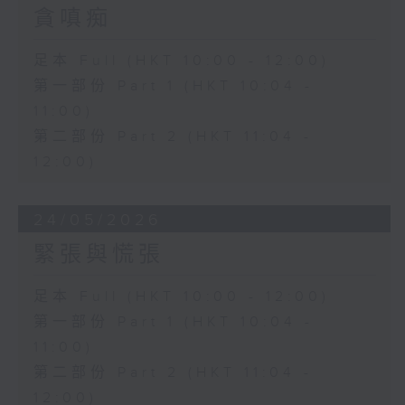
貪嗔痴
足本 Full (HKT 10:00 - 12:00)
第一部份 Part 1 (HKT 10:04 -
11:00)
第二部份 Part 2 (HKT 11:04 -
12:00)
24/05/2026
緊張與慌張
足本 Full (HKT 10:00 - 12:00)
第一部份 Part 1 (HKT 10:04 -
11:00)
第二部份 Part 2 (HKT 11:04 -
12:00)