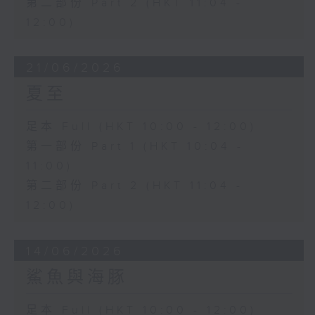
第二部份 Part 2 (HKT 11:04 -
12:00)
21/06/2026
夏至
足本 Full (HKT 10:00 - 12:00)
第一部份 Part 1 (HKT 10:04 -
11:00)
第二部份 Part 2 (HKT 11:04 -
12:00)
14/06/2026
鯊魚與海豚
足本 Full (HKT 10:00 - 12:00)