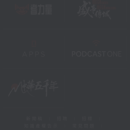
新聞稿
|
招聘
|
招標
|
知識產權告示
|
常見問題
|