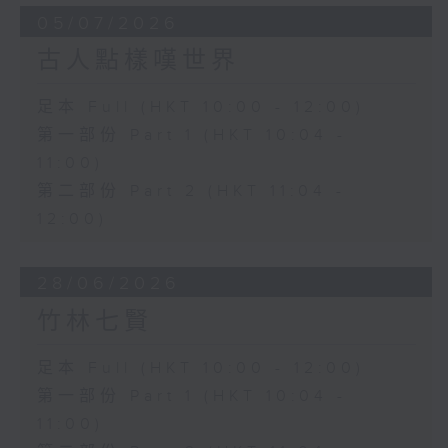
05/07/2026
古人點樣嘆世界
足本 Full (HKT 10:00 - 12:00)
第一部份 Part 1 (HKT 10:04 -
11:00)
第二部份 Part 2 (HKT 11:04 -
12:00)
28/06/2026
竹林七賢
足本 Full (HKT 10:00 - 12:00)
第一部份 Part 1 (HKT 10:04 -
11:00)