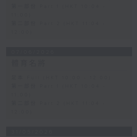
第一部份 Part 1 (HKT 10:04 -
11:00)
第二部份 Part 2 (HKT 11:04 -
12:00)
07/06/2026
體育名將
足本 Full (HKT 10:00 - 12:00)
第一部份 Part 1 (HKT 10:04 -
11:00)
第二部份 Part 2 (HKT 11:04 -
12:00)
31/05/2026