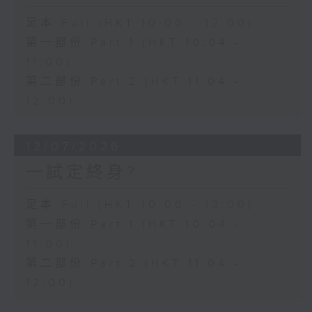
足本 Full (HKT 10:00 - 12:00)
第一部份 Part 1 (HKT 10:04 -
11:00)
第二部份 Part 2 (HKT 11:04 -
12:00)
12/07/2026
一試定終身?
足本 Full (HKT 10:00 - 12:00)
第一部份 Part 1 (HKT 10:04 -
11:00)
第二部份 Part 2 (HKT 11:04 -
12:00)