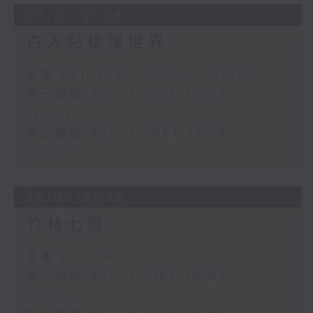
05/07/2026
古人點樣嘆世界
足本 Full (HKT 10:00 - 12:00)
第一部份 Part 1 (HKT 10:04 -
11:00)
第二部份 Part 2 (HKT 11:04 -
12:00)
28/06/2026
竹林七賢
足本 Full (HKT 10:00 - 12:00)
第一部份 Part 1 (HKT 10:04 -
11:00)