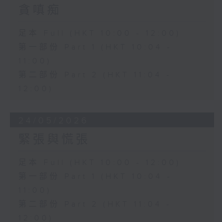
貪嗔痴
足本 Full (HKT 10:00 - 12:00)
第一部份 Part 1 (HKT 10:04 -
11:00)
第二部份 Part 2 (HKT 11:04 -
12:00)
24/05/2026
緊張與慌張
足本 Full (HKT 10:00 - 12:00)
第一部份 Part 1 (HKT 10:04 -
11:00)
第二部份 Part 2 (HKT 11:04 -
12:00)