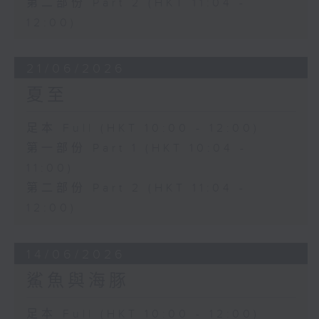
第二部份 Part 2 (HKT 11:04 -
12:00)
21/06/2026
夏至
足本 Full (HKT 10:00 - 12:00)
第一部份 Part 1 (HKT 10:04 -
11:00)
第二部份 Part 2 (HKT 11:04 -
12:00)
14/06/2026
鯊魚與海豚
足本 Full (HKT 10:00 - 12:00)