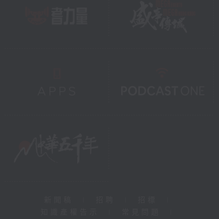
新聞稿
|
招聘
|
招標
|
知識產權告示
|
常見問題
|