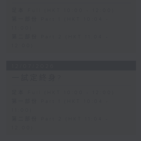
足本 Full (HKT 10:00 - 12:00)
第一部份 Part 1 (HKT 10:04 -
11:00)
第二部份 Part 2 (HKT 11:04 -
12:00)
12/07/2026
一試定終身?
足本 Full (HKT 10:00 - 12:00)
第一部份 Part 1 (HKT 10:04 -
11:00)
第二部份 Part 2 (HKT 11:04 -
12:00)