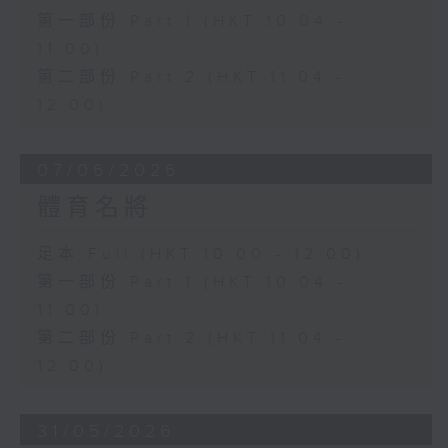
第一部份 Part 1 (HKT 10:04 -
11:00)
第二部份 Part 2 (HKT 11:04 -
12:00)
07/06/2026
體育名將
足本 Full (HKT 10:00 - 12:00)
第一部份 Part 1 (HKT 10:04 -
11:00)
第二部份 Part 2 (HKT 11:04 -
12:00)
31/05/2026