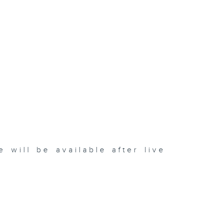
be available after live