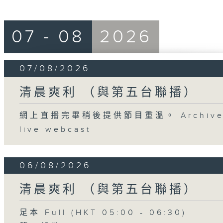
07 - 08
2026
07/08/2026
清晨爽利 （與第五台聯播）
網上直播完畢稍後提供節目重溫。 Archive will
live webcast
06/08/2026
清晨爽利 （與第五台聯播）
足本 Full (HKT 05:00 - 06:30)