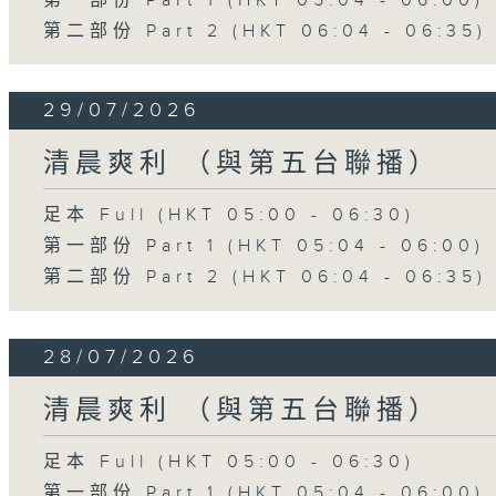
第一部份 Part 1 (HKT 05:04 - 06:00)
第二部份 Part 2 (HKT 06:04 - 06:35)
29/07/2026
清晨爽利 （與第五台聯播）
足本 Full (HKT 05:00 - 06:30)
第一部份 Part 1 (HKT 05:04 - 06:00)
第二部份 Part 2 (HKT 06:04 - 06:35)
28/07/2026
清晨爽利 （與第五台聯播）
足本 Full (HKT 05:00 - 06:30)
第一部份 Part 1 (HKT 05:04 - 06:00)