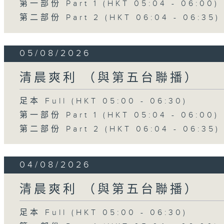
第一部份 Part 1 (HKT 05:04 - 06:00)
第二部份 Part 2 (HKT 06:04 - 06:35)
05/08/2026
清晨爽利 （與第五台聯播）
足本 Full (HKT 05:00 - 06:30)
第一部份 Part 1 (HKT 05:04 - 06:00)
第二部份 Part 2 (HKT 06:04 - 06:35)
04/08/2026
清晨爽利 （與第五台聯播）
足本 Full (HKT 05:00 - 06:30)