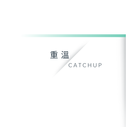
重溫
CATCHUP