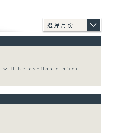
 be available after