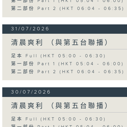
第一部份 Part 1 (HKT 05:04 - 06:00)
第二部份 Part 2 (HKT 06:04 - 06:35)
31/07/2026
清晨爽利 （與第五台聯播）
足本 Full (HKT 05:00 - 06:30)
第一部份 Part 1 (HKT 05:04 - 06:00)
第二部份 Part 2 (HKT 06:04 - 06:35)
30/07/2026
清晨爽利 （與第五台聯播）
足本 Full (HKT 05:00 - 06:30)