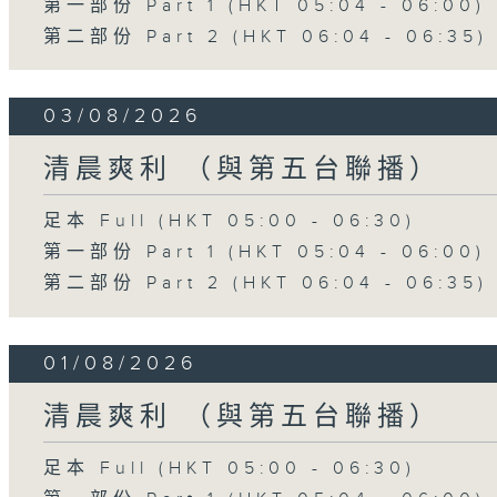
第一部份 Part 1 (HKT 05:04 - 06:00)
第二部份 Part 2 (HKT 06:04 - 06:35)
03/08/2026
清晨爽利 （與第五台聯播）
足本 Full (HKT 05:00 - 06:30)
第一部份 Part 1 (HKT 05:04 - 06:00)
第二部份 Part 2 (HKT 06:04 - 06:35)
01/08/2026
清晨爽利 （與第五台聯播）
足本 Full (HKT 05:00 - 06:30)