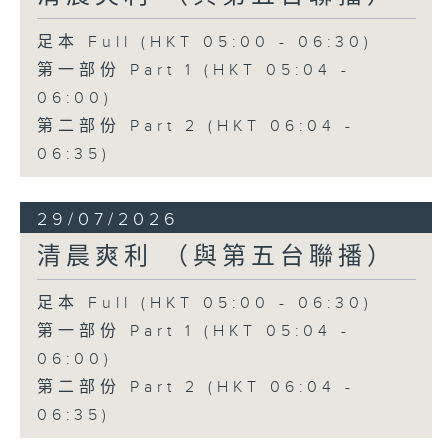
足本 Full (HKT 05:00 - 06:30)
第一部份 Part 1 (HKT 05:04 -
06:00)
第二部份 Part 2 (HKT 06:04 -
06:35)
29/07/2026
清晨爽利 （與第五台聯播）
足本 Full (HKT 05:00 - 06:30)
第一部份 Part 1 (HKT 05:04 -
06:00)
第二部份 Part 2 (HKT 06:04 -
06:35)