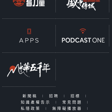
新聞稿
|
招聘
|
招標
|
知識產權告示
|
常見問題
|
私隱政策
|
無障礙播放器
|