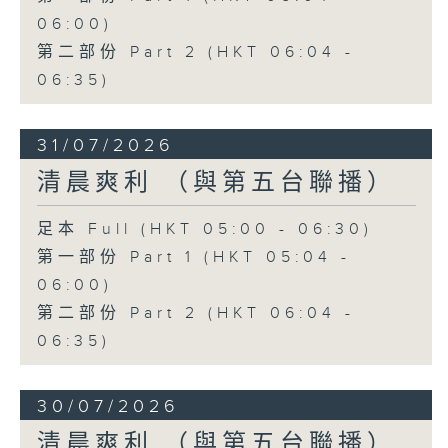
06:00)
第二部份 Part 2 (HKT 06:04 -
06:35)
31/07/2026
清晨爽利 （與第五台聯播）
足本 Full (HKT 05:00 - 06:30)
第一部份 Part 1 (HKT 05:04 -
06:00)
第二部份 Part 2 (HKT 06:04 -
06:35)
30/07/2026
清晨爽利 （與第五台聯播）