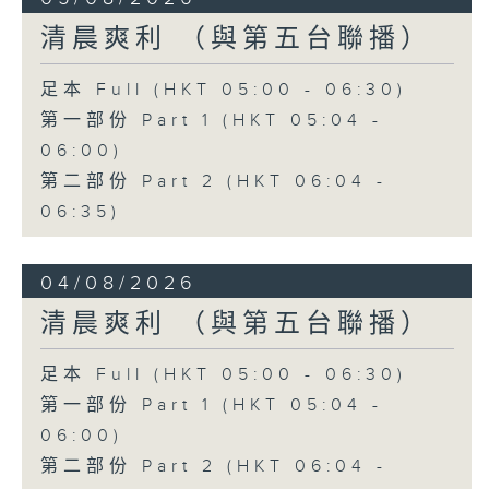
清晨爽利 （與第五台聯播）
足本 Full (HKT 05:00 - 06:30)
第一部份 Part 1 (HKT 05:04 -
06:00)
第二部份 Part 2 (HKT 06:04 -
06:35)
04/08/2026
清晨爽利 （與第五台聯播）
足本 Full (HKT 05:00 - 06:30)
第一部份 Part 1 (HKT 05:04 -
06:00)
第二部份 Part 2 (HKT 06:04 -