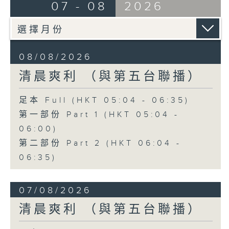
07 - 08
2026
08/08/2026
清晨爽利 （與第五台聯播）
足本 Full (HKT 05:04 - 06:35)
第一部份 Part 1 (HKT 05:04 -
06:00)
第二部份 Part 2 (HKT 06:04 -
06:35)
07/08/2026
清晨爽利 （與第五台聯播）