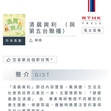
清晨爽利 （與
第五台聯播）
電台直播
聯絡
所有集數
您喜歡這個節目嗎?
簡介
GIST
「清晨爽利」節目內容豐富，集保健、生活及
社會資訊等元素於一身。主要環節有：「健健
康康在清晨」 由 專業導師教授不同類型的
養生運動、保健常識、運動時需要注意的事項