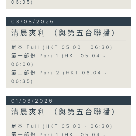
06:35)
03/08/2026
清晨爽利 （與第五台聯播）
足本 Full (HKT 05:00 - 06:30)
第一部份 Part 1 (HKT 05:04 -
06:00)
第二部份 Part 2 (HKT 06:04 -
06:35)
01/08/2026
清晨爽利 （與第五台聯播）
足本 Full (HKT 05:00 - 06:30)
第一部份 Part 1 (HKT 05:04 -