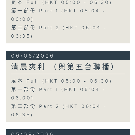
足本 Full (HKT 05:00 - 06:30)
第一部份 Part 1 (HKT 05:04 -
06:00)
第二部份 Part 2 (HKT 06:04 -
06:35)
06/08/2026
清晨爽利 （與第五台聯播）
足本 Full (HKT 05:00 - 06:30)
第一部份 Part 1 (HKT 05:04 -
06:00)
第二部份 Part 2 (HKT 06:04 -
06:35)
05/08/2026