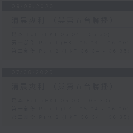
08/08/2026
清晨爽利 （與第五台聯播）
足本 Full (HKT 05:04 - 06:35)
第一部份 Part 1 (HKT 05:04 - 06:00)
第二部份 Part 2 (HKT 06:04 - 06:35)
07/08/2026
清晨爽利 （與第五台聯播）
足本 Full (HKT 05:00 - 06:30)
第一部份 Part 1 (HKT 05:04 - 06:00)
第二部份 Part 2 (HKT 06:04 - 06:35)