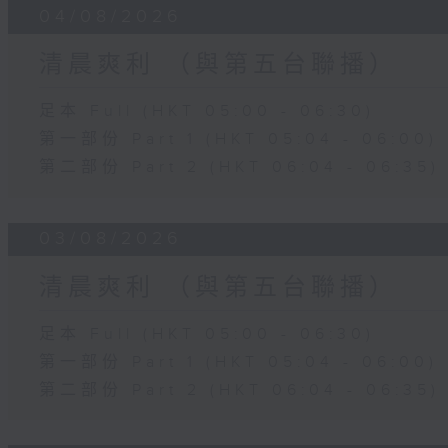
04/08/2026
清晨爽利 （與第五台聯播）
足本 Full (HKT 05:00 - 06:30)
第一部份 Part 1 (HKT 05:04 - 06:00)
第二部份 Part 2 (HKT 06:04 - 06:35)
03/08/2026
清晨爽利 （與第五台聯播）
足本 Full (HKT 05:00 - 06:30)
第一部份 Part 1 (HKT 05:04 - 06:00)
第二部份 Part 2 (HKT 06:04 - 06:35)