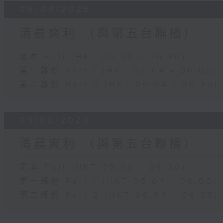
06/08/2026
清晨爽利 （與第五台聯播）
足本 Full (HKT 05:00 - 06:30)
第一部份 Part 1 (HKT 05:04 - 06:00)
第二部份 Part 2 (HKT 06:04 - 06:35)
05/08/2026
清晨爽利 （與第五台聯播）
足本 Full (HKT 05:00 - 06:30)
第一部份 Part 1 (HKT 05:04 - 06:00)
第二部份 Part 2 (HKT 06:04 - 06:35)