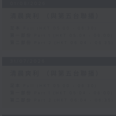
01/08/2026
清晨爽利 （與第五台聯播）
足本 Full (HKT 05:00 - 06:30)
第一部份 Part 1 (HKT 05:04 - 06:00)
第二部份 Part 2 (HKT 06:04 - 06:35)
31/07/2026
清晨爽利 （與第五台聯播）
足本 Full (HKT 05:00 - 06:30)
第一部份 Part 1 (HKT 05:04 - 06:00)
第二部份 Part 2 (HKT 06:04 - 06:35)