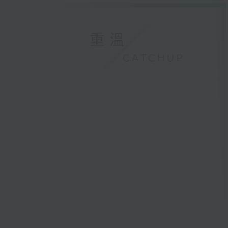
重溫
CATCHUP