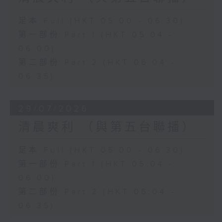
足本 Full (HKT 05:00 - 06:30)
第一部份 Part 1 (HKT 05:04 -
06:00)
第二部份 Part 2 (HKT 06:04 -
06:35)
29/07/2026
清晨爽利 （與第五台聯播）
足本 Full (HKT 05:00 - 06:30)
第一部份 Part 1 (HKT 05:04 -
06:00)
第二部份 Part 2 (HKT 06:04 -
06:35)