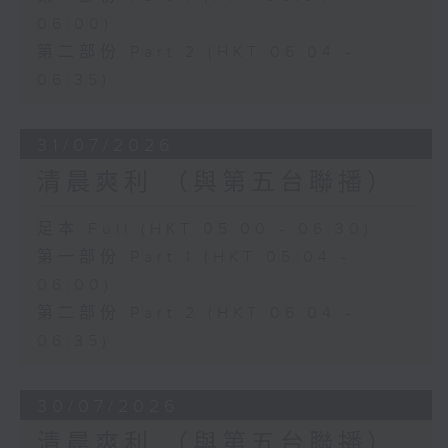
06:00)
第二部份 Part 2 (HKT 06:04 -
06:35)
31/07/2026
清晨爽利 （與第五台聯播）
足本 Full (HKT 05:00 - 06:30)
第一部份 Part 1 (HKT 05:04 -
06:00)
第二部份 Part 2 (HKT 06:04 -
06:35)
30/07/2026
清晨爽利 （與第五台聯播）