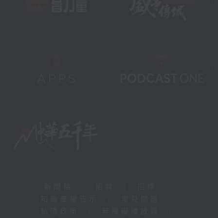
新聞稿
|
招聘
|
招標
|
知識產權告示
|
常見問題
|
私隱政策
|
無障礙播放器
|