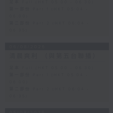
足本 Full (HKT 05:00 - 06:30)
第一部份 Part 1 (HKT 05:04 -
06:00)
第二部份 Part 2 (HKT 06:04 -
06:35)
06/08/2026
清晨爽利 （與第五台聯播）
足本 Full (HKT 05:00 - 06:30)
第一部份 Part 1 (HKT 05:04 -
06:00)
第二部份 Part 2 (HKT 06:04 -
06:35)
05/08/2026