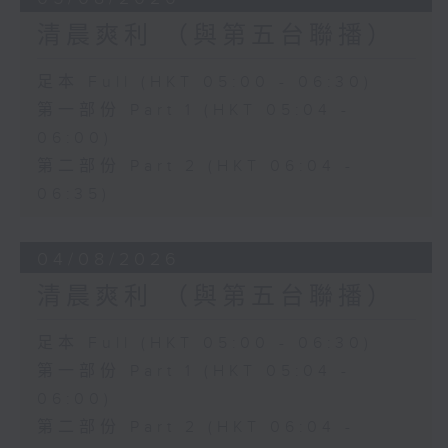
清晨爽利 （與第五台聯播）
足本 Full (HKT 05:00 - 06:30)
第一部份 Part 1 (HKT 05:04 -
06:00)
第二部份 Part 2 (HKT 06:04 -
06:35)
04/08/2026
清晨爽利 （與第五台聯播）
足本 Full (HKT 05:00 - 06:30)
第一部份 Part 1 (HKT 05:04 -
06:00)
第二部份 Part 2 (HKT 06:04 -