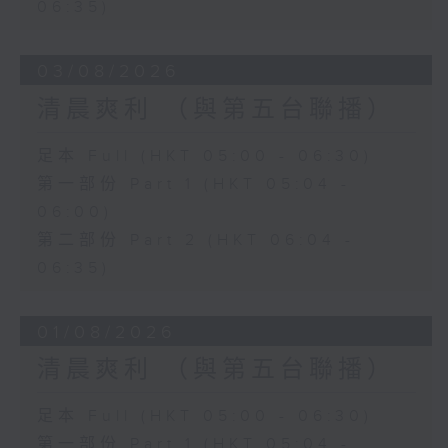
06:35)
03/08/2026
清晨爽利 （與第五台聯播）
足本 Full (HKT 05:00 - 06:30)
第一部份 Part 1 (HKT 05:04 -
06:00)
第二部份 Part 2 (HKT 06:04 -
06:35)
01/08/2026
清晨爽利 （與第五台聯播）
足本 Full (HKT 05:00 - 06:30)
第一部份 Part 1 (HKT 05:04 -