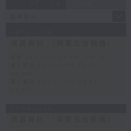
07 - 08
2026
08/08/2026
清晨爽利 （與第五台聯播）
足本 Full (HKT 05:04 - 06:35)
第一部份 Part 1 (HKT 05:04 -
06:00)
第二部份 Part 2 (HKT 06:04 -
06:35)
07/08/2026
清晨爽利 （與第五台聯播）