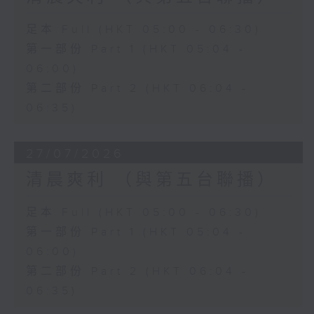
足本 Full (HKT 05:00 - 06:30)
第一部份 Part 1 (HKT 05:04 -
06:00)
第二部份 Part 2 (HKT 06:04 -
06:35)
27/07/2026
清晨爽利 （與第五台聯播）
足本 Full (HKT 05:00 - 06:30)
第一部份 Part 1 (HKT 05:04 -
06:00)
第二部份 Part 2 (HKT 06:04 -
06:35)