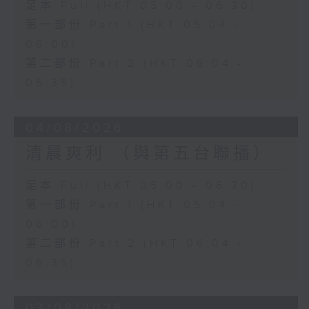
足本 Full (HKT 05:00 - 06:30)
第一部份 Part 1 (HKT 05:04 -
06:00)
第二部份 Part 2 (HKT 06:04 -
06:35)
04/08/2026
清晨爽利 （與第五台聯播）
足本 Full (HKT 05:00 - 06:30)
第一部份 Part 1 (HKT 05:04 -
06:00)
第二部份 Part 2 (HKT 06:04 -
06:35)
03/08/2026