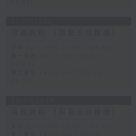
06:35)
31/07/2026
清晨爽利 （與第五台聯播）
足本 Full (HKT 05:00 - 06:30)
第一部份 Part 1 (HKT 05:04 -
06:00)
第二部份 Part 2 (HKT 06:04 -
06:35)
30/07/2026
清晨爽利 （與第五台聯播）
足本 Full (HKT 05:00 - 06:30)
第一部份 Part 1 (HKT 05:04 -