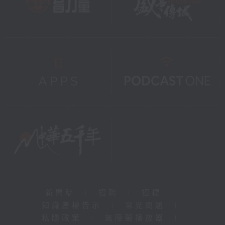
新聞稿
|
招聘
|
招標
|
知識產權告示
|
常見問題
|
私隱政策
|
無障礙播放器
|