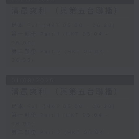
清晨爽利 （與第五台聯播）
足本 Full (HKT 05:00 - 06:30)
第一部份 Part 1 (HKT 05:04 -
06:00)
第二部份 Part 2 (HKT 06:04 -
06:35)
01/08/2026
清晨爽利 （與第五台聯播）
足本 Full (HKT 05:00 - 06:30)
第一部份 Part 1 (HKT 05:04 -
06:00)
第二部份 Part 2 (HKT 06:04 -