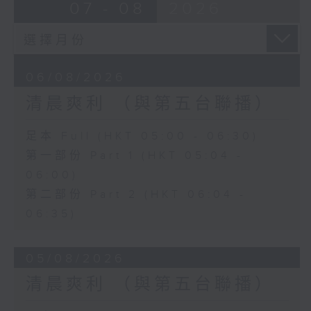
07 - 08
2026
06/08/2026
清晨爽利 （與第五台聯播）
足本 Full (HKT 05:00 - 06:30)
第一部份 Part 1 (HKT 05:04 -
06:00)
第二部份 Part 2 (HKT 06:04 -
06:35)
05/08/2026
清晨爽利 （與第五台聯播）