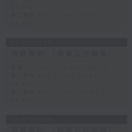
06:00)
第二部份 Part 2 (HKT 06:04 -
06:35)
29/07/2026
清晨爽利 （與第五台聯播）
足本 Full (HKT 05:00 - 06:30)
第一部份 Part 1 (HKT 05:04 -
06:00)
第二部份 Part 2 (HKT 06:04 -
06:35)
28/07/2026
清晨爽利 （與第五台聯播）