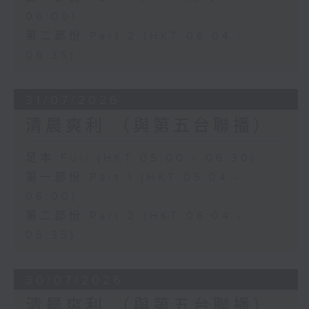
06:00)
第二部份 Part 2 (HKT 06:04 -
06:35)
31/07/2026
清晨爽利 （與第五台聯播）
足本 Full (HKT 05:00 - 06:30)
第一部份 Part 1 (HKT 05:04 -
06:00)
第二部份 Part 2 (HKT 06:04 -
06:35)
30/07/2026
清晨爽利 （與第五台聯播）