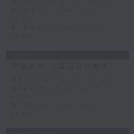
足本 Full (HKT 05:00 - 06:30)
第一部份 Part 1 (HKT 05:04 -
06:00)
第二部份 Part 2 (HKT 06:04 -
06:35)
06/08/2026
清晨爽利 （與第五台聯播）
足本 Full (HKT 05:00 - 06:30)
第一部份 Part 1 (HKT 05:04 -
06:00)
第二部份 Part 2 (HKT 06:04 -
06:35)
05/08/2026