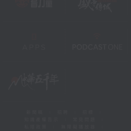
新聞稿
|
招聘
|
招標
|
知識產權告示
|
常見問題
|
私隱政策
|
無障礙播放器
|