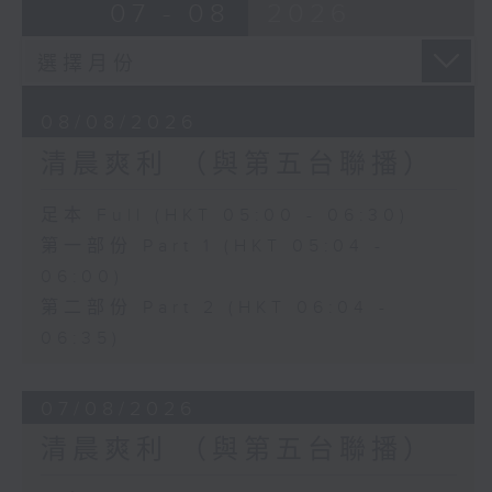
07 - 08
2026
08/08/2026
清晨爽利 （與第五台聯播）
足本 Full (HKT 05:00 - 06:30)
第一部份 Part 1 (HKT 05:04 -
06:00)
第二部份 Part 2 (HKT 06:04 -
06:35)
07/08/2026
清晨爽利 （與第五台聯播）