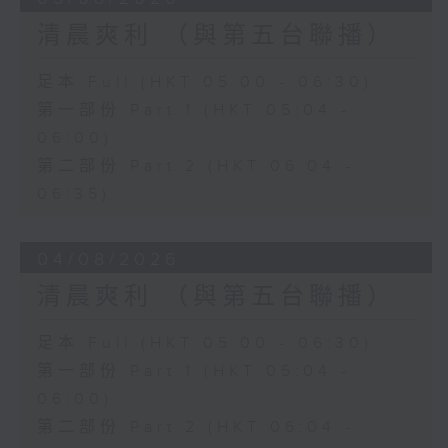
清晨爽利 （與第五台聯播）
足本 Full (HKT 05:00 - 06:30)
第一部份 Part 1 (HKT 05:04 -
06:00)
第二部份 Part 2 (HKT 06:04 -
06:35)
04/08/2026
清晨爽利 （與第五台聯播）
足本 Full (HKT 05:00 - 06:30)
第一部份 Part 1 (HKT 05:04 -
06:00)
第二部份 Part 2 (HKT 06:04 -