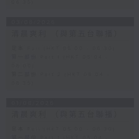
06:35)
03/08/2026
清晨爽利 （與第五台聯播）
足本 Full (HKT 05:00 - 06:30)
第一部份 Part 1 (HKT 05:04 -
06:00)
第二部份 Part 2 (HKT 06:04 -
06:35)
01/08/2026
清晨爽利 （與第五台聯播）
足本 Full (HKT 05:00 - 06:30)
第一部份 Part 1 (HKT 05:04 -