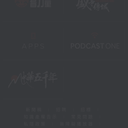
新聞稿
|
招聘
|
招標
|
知識產權告示
|
常見問題
|
私隱政策
|
無障礙播放器
|