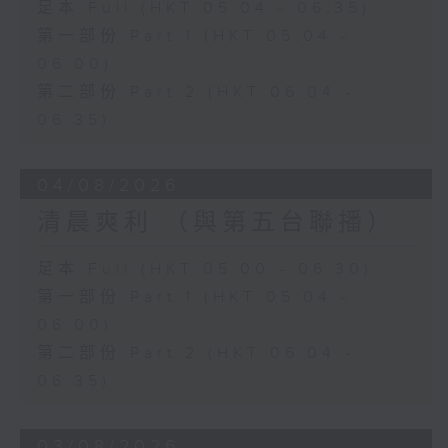
足本 Full (HKT 05:04 - 06:35)
第一部份 Part 1 (HKT 05:04 -
06:00)
第二部份 Part 2 (HKT 06:04 -
06:35)
04/08/2026
清晨爽利 （與第五台聯播）
足本 Full (HKT 05:00 - 06:30)
第一部份 Part 1 (HKT 05:04 -
06:00)
第二部份 Part 2 (HKT 06:04 -
06:35)
03/08/2026