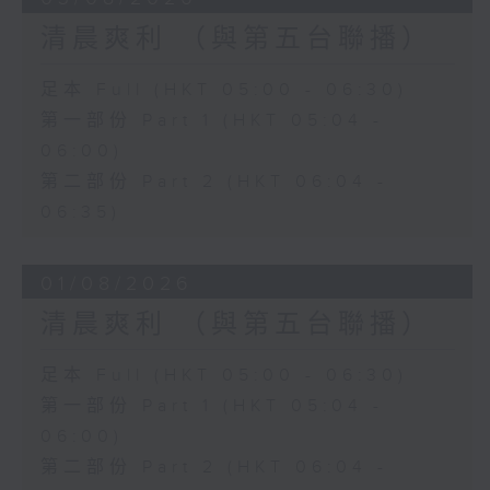
清晨爽利 （與第五台聯播）
足本 Full (HKT 05:00 - 06:30)
第一部份 Part 1 (HKT 05:04 -
06:00)
第二部份 Part 2 (HKT 06:04 -
06:35)
01/08/2026
清晨爽利 （與第五台聯播）
足本 Full (HKT 05:00 - 06:30)
第一部份 Part 1 (HKT 05:04 -
06:00)
第二部份 Part 2 (HKT 06:04 -