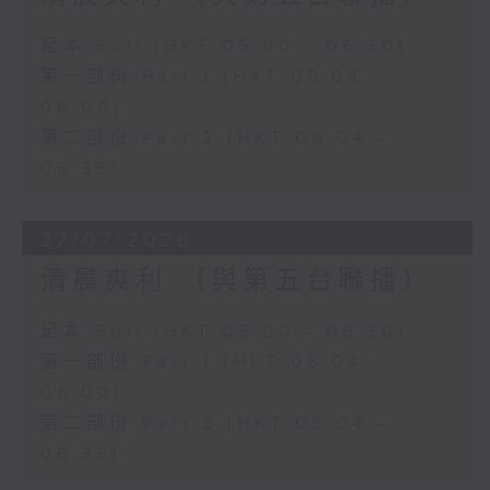
足本 Full (HKT 05:00 - 06:30)
第一部份 Part 1 (HKT 05:04 -
06:00)
第二部份 Part 2 (HKT 06:04 -
06:35)
27/07/2026
清晨爽利 （與第五台聯播）
足本 Full (HKT 05:00 - 06:30)
第一部份 Part 1 (HKT 05:04 -
06:00)
第二部份 Part 2 (HKT 06:04 -
06:35)