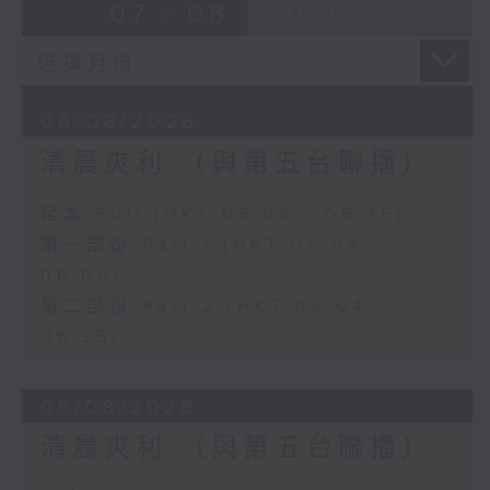
07 - 08
2026
06/08/2026
清晨爽利 （與第五台聯播）
足本 Full (HKT 05:04 - 06:35)
第一部份 Part 1 (HKT 05:04 -
06:00)
第二部份 Part 2 (HKT 06:04 -
06:35)
05/08/2026
清晨爽利 （與第五台聯播）