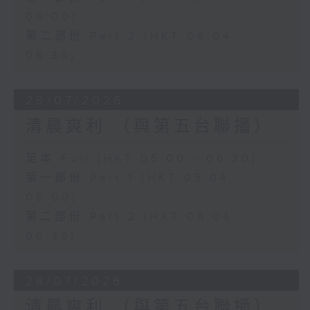
06:00)
第二部份 Part 2 (HKT 06:04 -
06:35)
29/07/2026
清晨爽利 （與第五台聯播）
足本 Full (HKT 05:00 - 06:30)
第一部份 Part 1 (HKT 05:04 -
06:00)
第二部份 Part 2 (HKT 06:04 -
06:35)
28/07/2026
清晨爽利 （與第五台聯播）