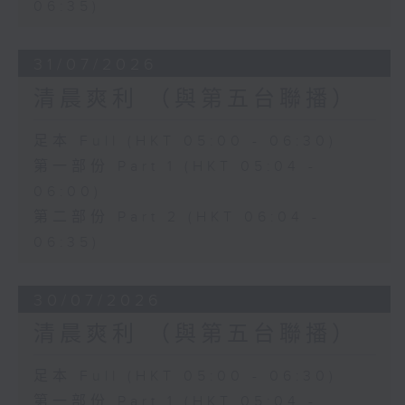
06:35)
31/07/2026
清晨爽利 （與第五台聯播）
足本 Full (HKT 05:00 - 06:30)
第一部份 Part 1 (HKT 05:04 -
06:00)
第二部份 Part 2 (HKT 06:04 -
06:35)
30/07/2026
清晨爽利 （與第五台聯播）
足本 Full (HKT 05:00 - 06:30)
第一部份 Part 1 (HKT 05:04 -