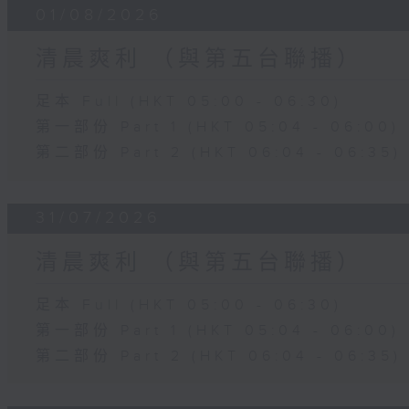
01/08/2026
清晨爽利 （與第五台聯播）
足本 Full (HKT 05:00 - 06:30)
第一部份 Part 1 (HKT 05:04 - 06:00)
第二部份 Part 2 (HKT 06:04 - 06:35)
31/07/2026
清晨爽利 （與第五台聯播）
足本 Full (HKT 05:00 - 06:30)
第一部份 Part 1 (HKT 05:04 - 06:00)
第二部份 Part 2 (HKT 06:04 - 06:35)