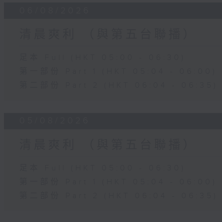
06/08/2026
清晨爽利 （與第五台聯播）
足本 Full (HKT 05:00 - 06:30)
第一部份 Part 1 (HKT 05:04 - 06:00)
第二部份 Part 2 (HKT 06:04 - 06:35)
05/08/2026
清晨爽利 （與第五台聯播）
足本 Full (HKT 05:00 - 06:30)
第一部份 Part 1 (HKT 05:04 - 06:00)
第二部份 Part 2 (HKT 06:04 - 06:35)