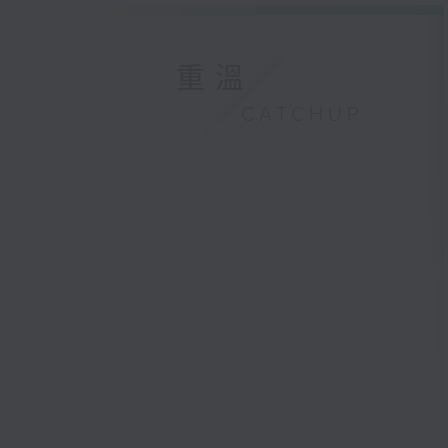
重溫
CATCHUP