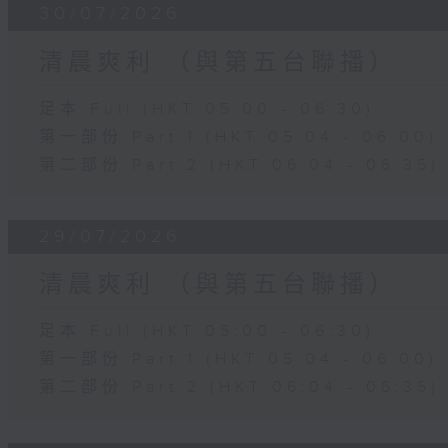
30/07/2026
清晨爽利 （與第五台聯播）
足本 Full (HKT 05:00 - 06:30)
第一部份 Part 1 (HKT 05:04 - 06:00)
第二部份 Part 2 (HKT 06:04 - 06:35)
29/07/2026
清晨爽利 （與第五台聯播）
足本 Full (HKT 05:00 - 06:30)
第一部份 Part 1 (HKT 05:04 - 06:00)
第二部份 Part 2 (HKT 06:04 - 06:35)