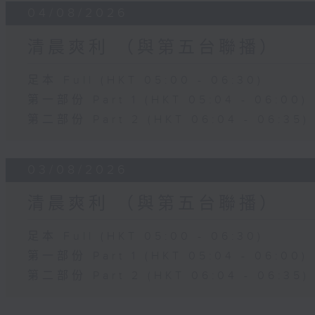
04/08/2026
清晨爽利 （與第五台聯播）
足本 Full (HKT 05:00 - 06:30)
第一部份 Part 1 (HKT 05:04 - 06:00)
第二部份 Part 2 (HKT 06:04 - 06:35)
03/08/2026
清晨爽利 （與第五台聯播）
足本 Full (HKT 05:00 - 06:30)
第一部份 Part 1 (HKT 05:04 - 06:00)
第二部份 Part 2 (HKT 06:04 - 06:35)