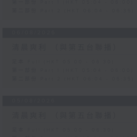
第一部份 Part 1 (HKT 05:04 - 06:00)
第二部份 Part 2 (HKT 06:04 - 06:35)
06/08/2026
清晨爽利 （與第五台聯播）
足本 Full (HKT 05:00 - 06:30)
第一部份 Part 1 (HKT 05:04 - 06:00)
第二部份 Part 2 (HKT 06:04 - 06:35)
05/08/2026
清晨爽利 （與第五台聯播）
足本 Full (HKT 05:00 - 06:30)