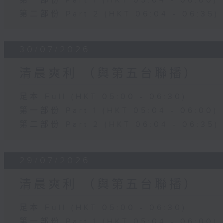
第一部份 Part 1 (HKT 05:04 - 06:00)
第二部份 Part 2 (HKT 06:04 - 06:35)
30/07/2026
清晨爽利 （與第五台聯播）
足本 Full (HKT 05:00 - 06:30)
第一部份 Part 1 (HKT 05:04 - 06:00)
第二部份 Part 2 (HKT 06:04 - 06:35)
29/07/2026
清晨爽利 （與第五台聯播）
足本 Full (HKT 05:00 - 06:30)
第一部份 Part 1 (HKT 05:04 - 06:00)