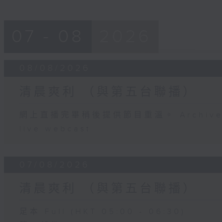
07 - 08
2026
08/08/2026
清晨爽利 （與第五台聯播）
網上直播完畢稍後提供節目重溫。 Archive will
live webcast
07/08/2026
清晨爽利 （與第五台聯播）
足本 Full (HKT 05:00 - 06:30)