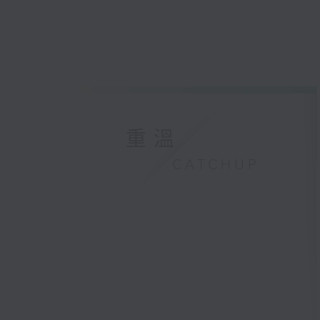
重溫
CATCHUP