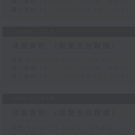
第一部份 Part 1 (HKT 05:04 - 06:00)
第二部份 Part 2 (HKT 06:04 - 06:35)
04/08/2026
清晨爽利 （與第五台聯播）
足本 Full (HKT 05:00 - 06:30)
第一部份 Part 1 (HKT 05:04 - 06:00)
第二部份 Part 2 (HKT 06:04 - 06:35)
03/08/2026
清晨爽利 （與第五台聯播）
足本 Full (HKT 05:00 - 06:30)