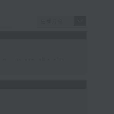
 be available after