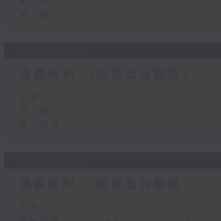
第一部份 Part 1 (HKT 05:04 - 06:00)
第二部份 Part 2 (HKT 06:04 - 06:35)
01/08/2026
清晨爽利 （與第五台聯播）
足本 Full (HKT 05:00 - 06:30)
第一部份 Part 1 (HKT 05:04 - 06:00)
第二部份 Part 2 (HKT 06:04 - 06:35)
31/07/2026
清晨爽利 （與第五台聯播）
足本 Full (HKT 05:00 - 06:30)