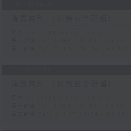
03/08/2026
清晨爽利 （與第五台聯播）
足本 Full (HKT 05:00 - 06:30)
第一部份 Part 1 (HKT 05:04 - 06:00)
第二部份 Part 2 (HKT 06:04 - 06:35)
01/08/2026
清晨爽利 （與第五台聯播）
足本 Full (HKT 05:00 - 06:30)
第一部份 Part 1 (HKT 05:04 - 06:00)
第二部份 Part 2 (HKT 06:04 - 06:35)