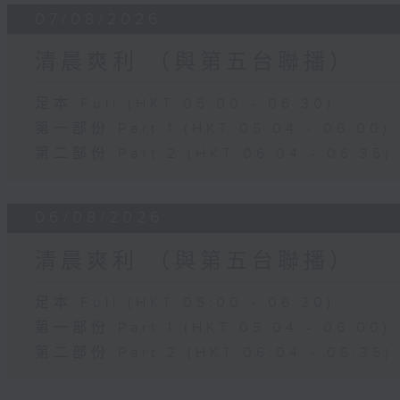
07/08/2026
清晨爽利 （與第五台聯播）
足本 Full (HKT 05:00 - 06:30)
第一部份 Part 1 (HKT 05:04 - 06:00)
第二部份 Part 2 (HKT 06:04 - 06:35)
06/08/2026
清晨爽利 （與第五台聯播）
足本 Full (HKT 05:00 - 06:30)
第一部份 Part 1 (HKT 05:04 - 06:00)
第二部份 Part 2 (HKT 06:04 - 06:35)