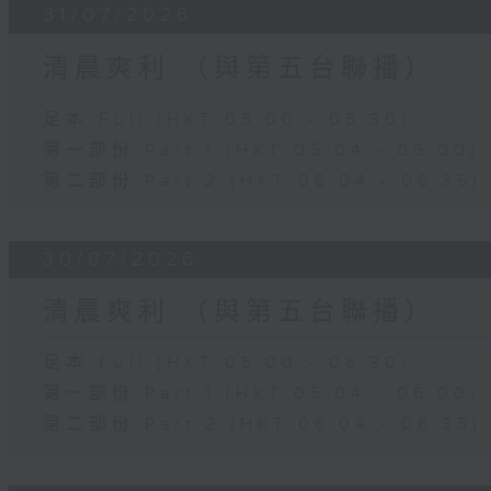
31/07/2026
清晨爽利 （與第五台聯播）
足本 Full (HKT 05:00 - 06:30)
第一部份 Part 1 (HKT 05:04 - 06:00)
第二部份 Part 2 (HKT 06:04 - 06:35)
30/07/2026
清晨爽利 （與第五台聯播）
足本 Full (HKT 05:00 - 06:30)
第一部份 Part 1 (HKT 05:04 - 06:00)
第二部份 Part 2 (HKT 06:04 - 06:35)