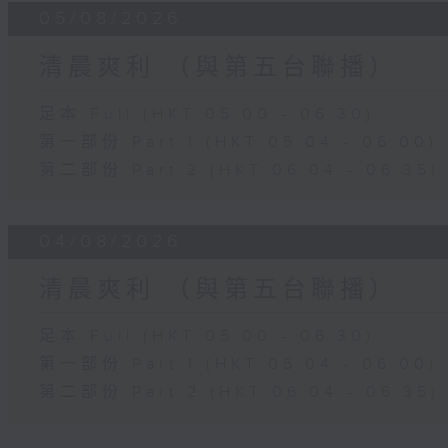
05/08/2026
清晨爽利 （與第五台聯播）
足本 Full (HKT 05:00 - 06:30)
第一部份 Part 1 (HKT 05:04 - 06:00)
第二部份 Part 2 (HKT 06:04 - 06:35)
04/08/2026
清晨爽利 （與第五台聯播）
足本 Full (HKT 05:00 - 06:30)
第一部份 Part 1 (HKT 05:04 - 06:00)
第二部份 Part 2 (HKT 06:04 - 06:35)