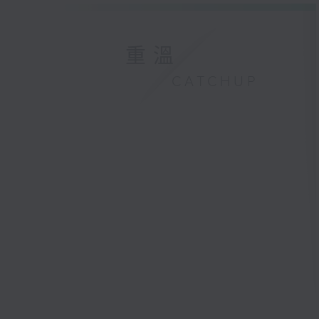
重溫
CATCHUP