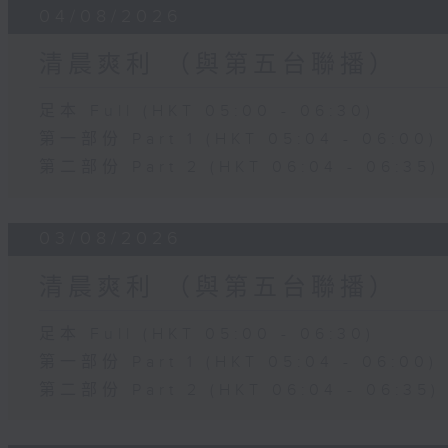
04/08/2026
清晨爽利 （與第五台聯播）
足本 Full (HKT 05:00 - 06:30)
第一部份 Part 1 (HKT 05:04 - 06:00)
第二部份 Part 2 (HKT 06:04 - 06:35)
03/08/2026
清晨爽利 （與第五台聯播）
足本 Full (HKT 05:00 - 06:30)
第一部份 Part 1 (HKT 05:04 - 06:00)
第二部份 Part 2 (HKT 06:04 - 06:35)