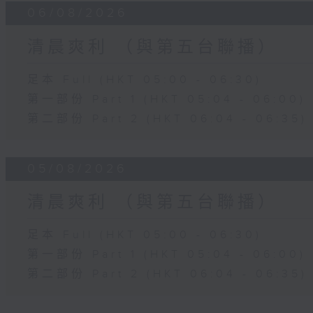
06/08/2026
清晨爽利 （與第五台聯播）
足本 Full (HKT 05:00 - 06:30)
第一部份 Part 1 (HKT 05:04 - 06:00)
第二部份 Part 2 (HKT 06:04 - 06:35)
05/08/2026
清晨爽利 （與第五台聯播）
足本 Full (HKT 05:00 - 06:30)
第一部份 Part 1 (HKT 05:04 - 06:00)
第二部份 Part 2 (HKT 06:04 - 06:35)