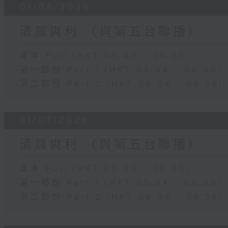
01/08/2026
清晨爽利 （與第五台聯播）
足本 Full (HKT 05:00 - 06:30)
第一部份 Part 1 (HKT 05:04 - 06:00)
第二部份 Part 2 (HKT 06:04 - 06:35)
31/07/2026
清晨爽利 （與第五台聯播）
足本 Full (HKT 05:00 - 06:30)
第一部份 Part 1 (HKT 05:04 - 06:00)
第二部份 Part 2 (HKT 06:04 - 06:35)