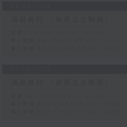
08/08/2026
清晨爽利 （與第五台聯播）
足本 Full (HKT 05:04 - 06:35)
第一部份 Part 1 (HKT 05:04 - 06:00)
第二部份 Part 2 (HKT 06:04 - 06:35)
07/08/2026
清晨爽利 （與第五台聯播）
足本 Full (HKT 05:00 - 06:30)
第一部份 Part 1 (HKT 05:04 - 06:00)
第二部份 Part 2 (HKT 06:04 - 06:35)