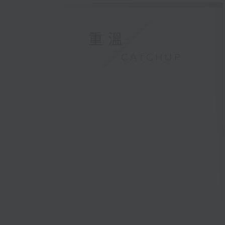
重溫
CATCHUP