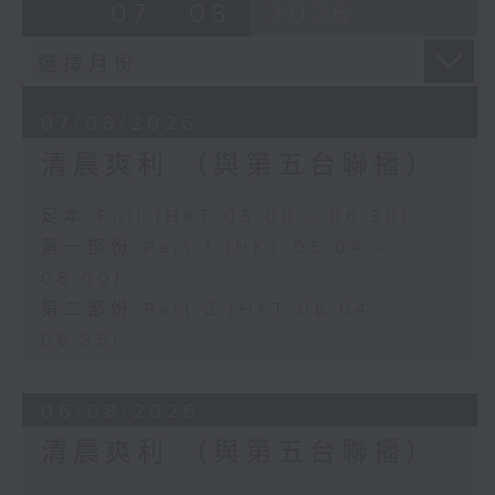
07 - 08
2026
07/08/2026
清晨爽利 （與第五台聯播）
足本 Full (HKT 05:00 - 06:30)
第一部份 Part 1 (HKT 05:04 -
06:00)
第二部份 Part 2 (HKT 06:04 -
06:35)
06/08/2026
清晨爽利 （與第五台聯播）