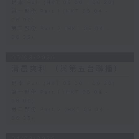
足本 Full (HKT 05:00 - 06:30)
第一部份 Part 1 (HKT 05:04 -
06:00)
第二部份 Part 2 (HKT 06:04 -
06:35)
05/08/2026
清晨爽利 （與第五台聯播）
足本 Full (HKT 05:00 - 06:30)
第一部份 Part 1 (HKT 05:04 -
06:00)
第二部份 Part 2 (HKT 06:04 -
06:35)
04/08/2026