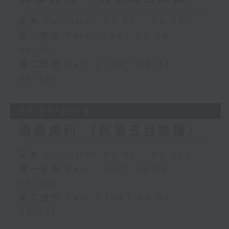
足本 Full (HKT 05:00 - 06:30)
第一部份 Part 1 (HKT 05:04 -
06:00)
第二部份 Part 2 (HKT 06:04 -
06:35)
28/07/2026
清晨爽利 （與第五台聯播）
足本 Full (HKT 05:00 - 06:30)
第一部份 Part 1 (HKT 05:04 -
06:00)
第二部份 Part 2 (HKT 06:04 -
06:35)