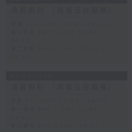
清晨爽利 （與第五台聯播）
足本 Full (HKT 05:00 - 06:30)
第一部份 Part 1 (HKT 05:04 -
06:00)
第二部份 Part 2 (HKT 06:04 -
06:35)
03/08/2026
清晨爽利 （與第五台聯播）
足本 Full (HKT 05:00 - 06:30)
第一部份 Part 1 (HKT 05:04 -
06:00)
第二部份 Part 2 (HKT 06:04 -