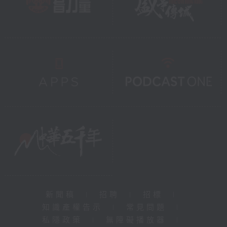
新聞稿
|
招聘
|
招標
|
知識產權告示
|
常見問題
|
私隱政策
|
無障礙播放器
|