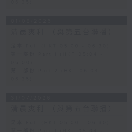
06:35)
01/08/2026
清晨爽利 （與第五台聯播）
足本 Full (HKT 05:00 - 06:30)
第一部份 Part 1 (HKT 05:04 -
06:00)
第二部份 Part 2 (HKT 06:04 -
06:35)
31/07/2026
清晨爽利 （與第五台聯播）
足本 Full (HKT 05:00 - 06:30)
第一部份 Part 1 (HKT 05:04 -