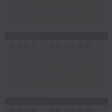
06:00)
第二部份 Part 2 (HKT 06:04 -
06:35)
30/07/2026
清晨爽利 （與第五台聯播）
足本 Full (HKT 05:00 - 06:30)
第一部份 Part 1 (HKT 05:04 -
06:00)
第二部份 Part 2 (HKT 06:04 -
06:35)
29/07/2026
清晨爽利 （與第五台聯播）