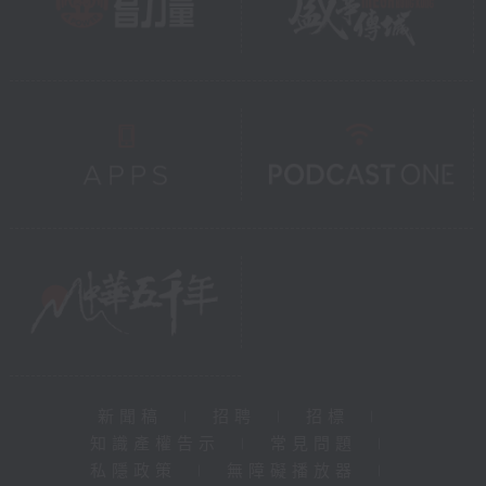
新聞稿
|
招聘
|
招標
|
知識產權告示
|
常見問題
|
私隱政策
|
無障礙播放器
|