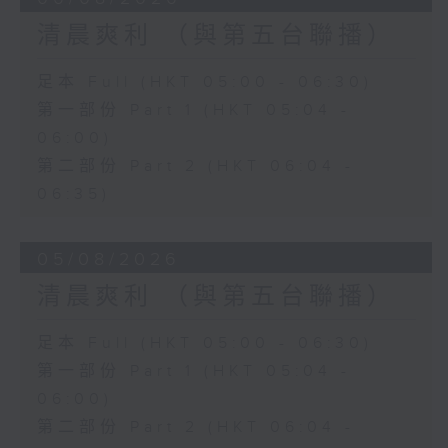
清晨爽利 （與第五台聯播）
足本 Full (HKT 05:00 - 06:30)
第一部份 Part 1 (HKT 05:04 -
06:00)
第二部份 Part 2 (HKT 06:04 -
06:35)
05/08/2026
清晨爽利 （與第五台聯播）
足本 Full (HKT 05:00 - 06:30)
第一部份 Part 1 (HKT 05:04 -
06:00)
第二部份 Part 2 (HKT 06:04 -