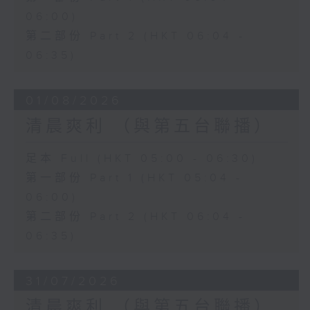
06:00)
第二部份 Part 2 (HKT 06:04 -
06:35)
01/08/2026
清晨爽利 （與第五台聯播）
足本 Full (HKT 05:00 - 06:30)
第一部份 Part 1 (HKT 05:04 -
06:00)
第二部份 Part 2 (HKT 06:04 -
06:35)
31/07/2026
清晨爽利 （與第五台聯播）