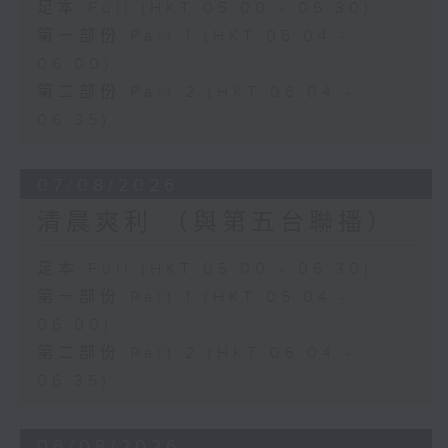
足本 Full (HKT 05:00 - 06:30)
第一部份 Part 1 (HKT 05:04 -
06:00)
第二部份 Part 2 (HKT 06:04 -
06:35)
07/08/2026
清晨爽利 （與第五台聯播）
足本 Full (HKT 05:00 - 06:30)
第一部份 Part 1 (HKT 05:04 -
06:00)
第二部份 Part 2 (HKT 06:04 -
06:35)
06/08/2026