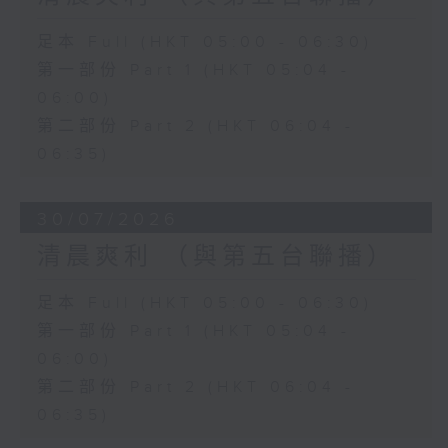
足本 Full (HKT 05:00 - 06:30)
第一部份 Part 1 (HKT 05:04 -
06:00)
第二部份 Part 2 (HKT 06:04 -
06:35)
30/07/2026
清晨爽利 （與第五台聯播）
足本 Full (HKT 05:00 - 06:30)
第一部份 Part 1 (HKT 05:04 -
06:00)
第二部份 Part 2 (HKT 06:04 -
06:35)