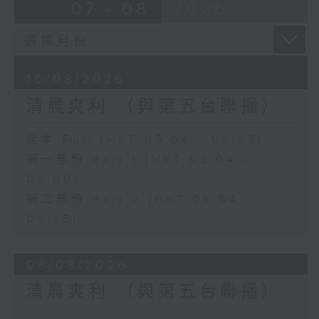
07 - 08
2026
10/08/2026
清晨爽利 （與第五台聯播）
足本 Full (HKT 05:04 - 06:35)
第一部份 Part 1 (HKT 05:04 -
06:00)
第二部份 Part 2 (HKT 06:04 -
06:35)
08/08/2026
清晨爽利 （與第五台聯播）