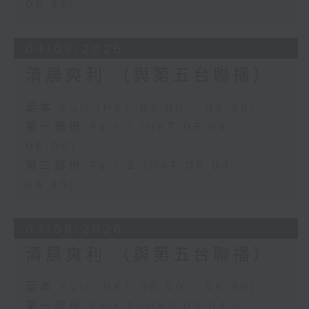
06:35)
04/08/2026
清晨爽利 （與第五台聯播）
足本 Full (HKT 05:00 - 06:30)
第一部份 Part 1 (HKT 05:04 -
06:00)
第二部份 Part 2 (HKT 06:04 -
06:35)
03/08/2026
清晨爽利 （與第五台聯播）
足本 Full (HKT 05:00 - 06:30)
第一部份 Part 1 (HKT 05:04 -