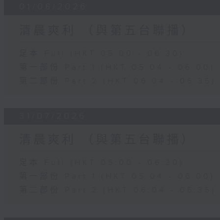
01/08/2026
清晨爽利 （與第五台聯播）
足本 Full (HKT 05:00 - 06:30)
第一部份 Part 1 (HKT 05:04 - 06:00)
第二部份 Part 2 (HKT 06:04 - 06:35)
31/07/2026
清晨爽利 （與第五台聯播）
足本 Full (HKT 05:00 - 06:30)
第一部份 Part 1 (HKT 05:04 - 06:00)
第二部份 Part 2 (HKT 06:04 - 06:35)