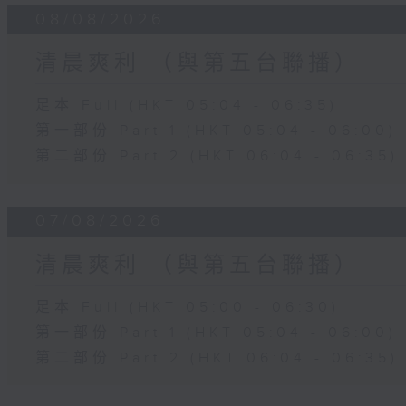
08/08/2026
清晨爽利 （與第五台聯播）
足本 Full (HKT 05:04 - 06:35)
第一部份 Part 1 (HKT 05:04 - 06:00)
第二部份 Part 2 (HKT 06:04 - 06:35)
07/08/2026
清晨爽利 （與第五台聯播）
足本 Full (HKT 05:00 - 06:30)
第一部份 Part 1 (HKT 05:04 - 06:00)
第二部份 Part 2 (HKT 06:04 - 06:35)