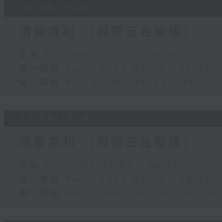
04/08/2026
清晨爽利 （與第五台聯播）
足本 Full (HKT 05:00 - 06:30)
第一部份 Part 1 (HKT 05:04 - 06:00)
第二部份 Part 2 (HKT 06:04 - 06:35)
03/08/2026
清晨爽利 （與第五台聯播）
足本 Full (HKT 05:00 - 06:30)
第一部份 Part 1 (HKT 05:04 - 06:00)
第二部份 Part 2 (HKT 06:04 - 06:35)