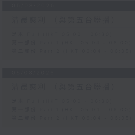
06/08/2026
清晨爽利 （與第五台聯播）
足本 Full (HKT 05:00 - 06:30)
第一部份 Part 1 (HKT 05:04 - 06:00)
第二部份 Part 2 (HKT 06:04 - 06:35)
05/08/2026
清晨爽利 （與第五台聯播）
足本 Full (HKT 05:00 - 06:30)
第一部份 Part 1 (HKT 05:04 - 06:00)
第二部份 Part 2 (HKT 06:04 - 06:35)