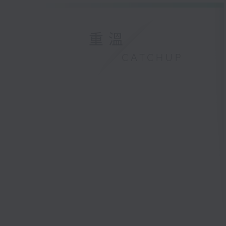
重溫
CATCHUP