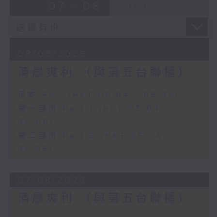
07 - 08
2026
08/08/2026
清晨爽利 （與第五台聯播）
足本 Full (HKT 05:04 - 06:35)
第一部份 Part 1 (HKT 05:04 -
06:00)
第二部份 Part 2 (HKT 06:04 -
06:35)
07/08/2026
清晨爽利 （與第五台聯播）