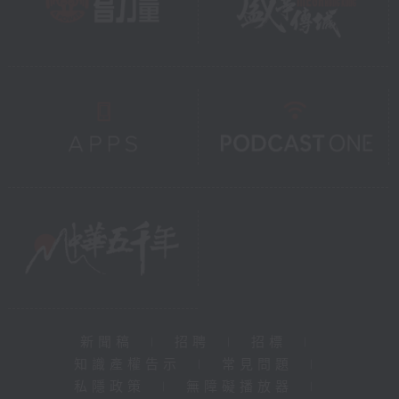
新聞稿
|
招聘
|
招標
|
知識產權告示
|
常見問題
|
私隱政策
|
無障礙播放器
|