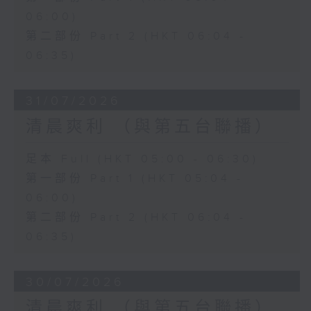
06:00)
第二部份 Part 2 (HKT 06:04 -
06:35)
31/07/2026
清晨爽利 （與第五台聯播）
足本 Full (HKT 05:00 - 06:30)
第一部份 Part 1 (HKT 05:04 -
06:00)
第二部份 Part 2 (HKT 06:04 -
06:35)
30/07/2026
清晨爽利 （與第五台聯播）