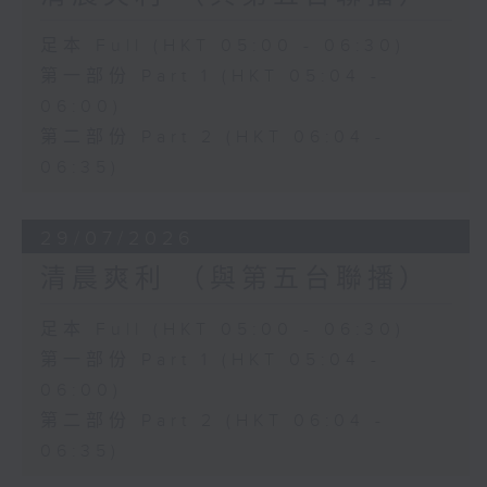
足本 Full (HKT 05:00 - 06:30)
第一部份 Part 1 (HKT 05:04 -
06:00)
第二部份 Part 2 (HKT 06:04 -
06:35)
29/07/2026
清晨爽利 （與第五台聯播）
足本 Full (HKT 05:00 - 06:30)
第一部份 Part 1 (HKT 05:04 -
06:00)
第二部份 Part 2 (HKT 06:04 -
06:35)