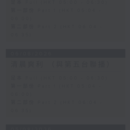
足本 Full (HKT 05:00 - 06:30)
第一部份 Part 1 (HKT 05:04 -
06:00)
第二部份 Part 2 (HKT 06:04 -
06:35)
06/08/2026
清晨爽利 （與第五台聯播）
足本 Full (HKT 05:00 - 06:30)
第一部份 Part 1 (HKT 05:04 -
06:00)
第二部份 Part 2 (HKT 06:04 -
06:35)
05/08/2026