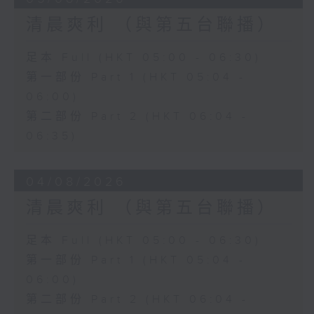
清晨爽利 （與第五台聯播）
足本 Full (HKT 05:00 - 06:30)
第一部份 Part 1 (HKT 05:04 -
06:00)
第二部份 Part 2 (HKT 06:04 -
06:35)
04/08/2026
清晨爽利 （與第五台聯播）
足本 Full (HKT 05:00 - 06:30)
第一部份 Part 1 (HKT 05:04 -
06:00)
第二部份 Part 2 (HKT 06:04 -