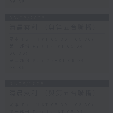
06:35)
03/08/2026
清晨爽利 （與第五台聯播）
足本 Full (HKT 05:00 - 06:30)
第一部份 Part 1 (HKT 05:04 -
06:00)
第二部份 Part 2 (HKT 06:04 -
06:35)
01/08/2026
清晨爽利 （與第五台聯播）
足本 Full (HKT 05:00 - 06:30)
第一部份 Part 1 (HKT 05:04 -