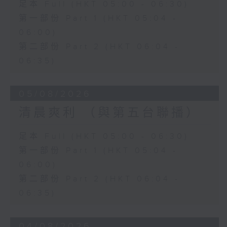
足本 Full (HKT 05:00 - 06:30)
第一部份 Part 1 (HKT 05:04 -
06:00)
第二部份 Part 2 (HKT 06:04 -
06:35)
05/08/2026
清晨爽利 （與第五台聯播）
足本 Full (HKT 05:00 - 06:30)
第一部份 Part 1 (HKT 05:04 -
06:00)
第二部份 Part 2 (HKT 06:04 -
06:35)
04/08/2026