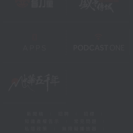
新聞稿
|
招聘
|
招標
|
知識產權告示
|
常見問題
|
私隱政策
|
無障礙播放器
|