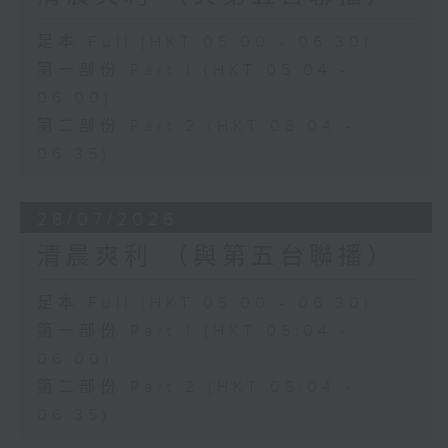
足本 Full (HKT 05:00 - 06:30)
第一部份 Part 1 (HKT 05:04 -
06:00)
第二部份 Part 2 (HKT 06:04 -
06:35)
28/07/2026
清晨爽利 （與第五台聯播）
足本 Full (HKT 05:00 - 06:30)
第一部份 Part 1 (HKT 05:04 -
06:00)
第二部份 Part 2 (HKT 06:04 -
06:35)