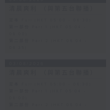
清晨爽利 （與第五台聯播）
足本 Full (HKT 05:00 - 06:30)
第一部份 Part 1 (HKT 05:04 -
06:00)
第二部份 Part 2 (HKT 06:04 -
06:35)
03/08/2026
清晨爽利 （與第五台聯播）
足本 Full (HKT 05:00 - 06:30)
第一部份 Part 1 (HKT 05:04 -
06:00)
第二部份 Part 2 (HKT 06:04 -