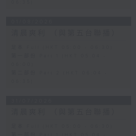
06:35)
01/08/2026
清晨爽利 （與第五台聯播）
足本 Full (HKT 05:00 - 06:30)
第一部份 Part 1 (HKT 05:04 -
06:00)
第二部份 Part 2 (HKT 06:04 -
06:35)
31/07/2026
清晨爽利 （與第五台聯播）
足本 Full (HKT 05:00 - 06:30)
第一部份 Part 1 (HKT 05:04 -