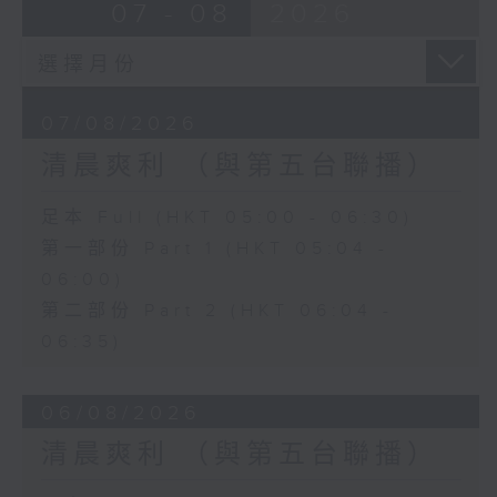
07 - 08
2026
07/08/2026
清晨爽利 （與第五台聯播）
足本 Full (HKT 05:00 - 06:30)
第一部份 Part 1 (HKT 05:04 -
06:00)
第二部份 Part 2 (HKT 06:04 -
06:35)
06/08/2026
清晨爽利 （與第五台聯播）