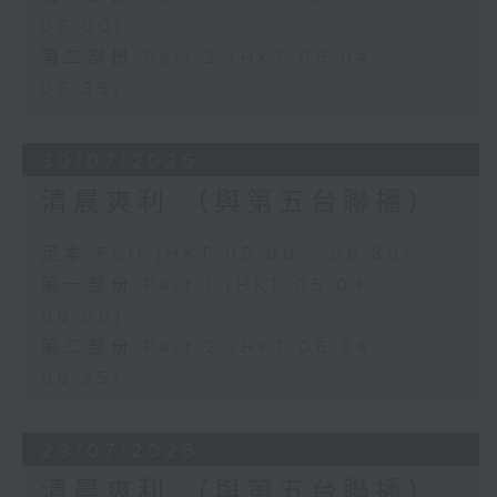
06:00)
第二部份 Part 2 (HKT 06:04 -
06:35)
30/07/2026
清晨爽利 （與第五台聯播）
足本 Full (HKT 05:00 - 06:30)
第一部份 Part 1 (HKT 05:04 -
06:00)
第二部份 Part 2 (HKT 06:04 -
06:35)
29/07/2026
清晨爽利 （與第五台聯播）