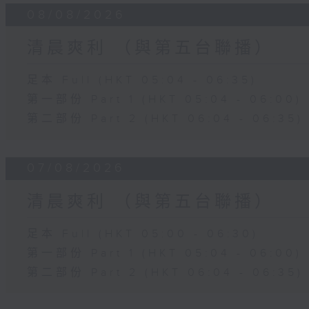
08/08/2026
清晨爽利 （與第五台聯播）
足本 Full (HKT 05:04 - 06:35)
第一部份 Part 1 (HKT 05:04 - 06:00)
第二部份 Part 2 (HKT 06:04 - 06:35)
07/08/2026
清晨爽利 （與第五台聯播）
足本 Full (HKT 05:00 - 06:30)
第一部份 Part 1 (HKT 05:04 - 06:00)
第二部份 Part 2 (HKT 06:04 - 06:35)