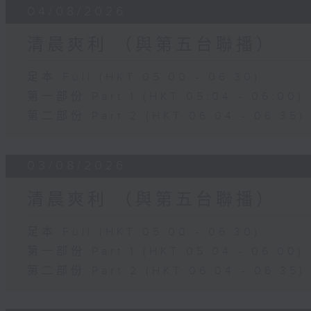
04/08/2026
清晨爽利 （與第五台聯播）
足本 Full (HKT 05:00 - 06:30)
第一部份 Part 1 (HKT 05:04 - 06:00)
第二部份 Part 2 (HKT 06:04 - 06:35)
03/08/2026
清晨爽利 （與第五台聯播）
足本 Full (HKT 05:00 - 06:30)
第一部份 Part 1 (HKT 05:04 - 06:00)
第二部份 Part 2 (HKT 06:04 - 06:35)