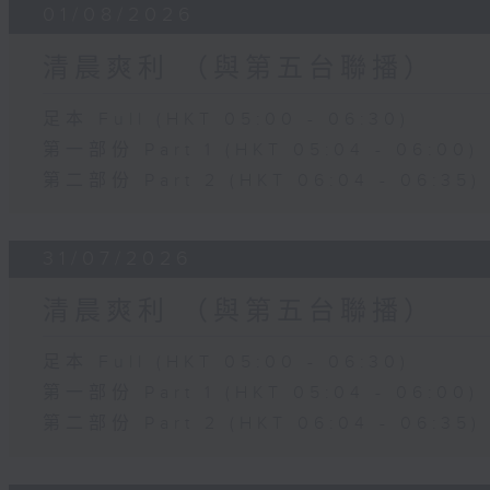
01/08/2026
清晨爽利 （與第五台聯播）
足本 Full (HKT 05:00 - 06:30)
第一部份 Part 1 (HKT 05:04 - 06:00)
第二部份 Part 2 (HKT 06:04 - 06:35)
31/07/2026
清晨爽利 （與第五台聯播）
足本 Full (HKT 05:00 - 06:30)
第一部份 Part 1 (HKT 05:04 - 06:00)
第二部份 Part 2 (HKT 06:04 - 06:35)