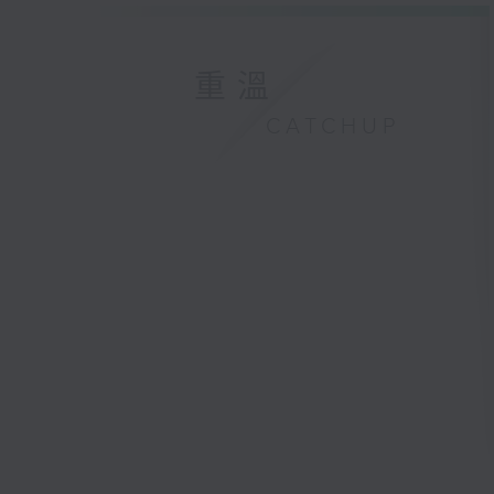
重溫
CATCHUP