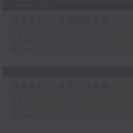
06/08/2026
清晨爽利 （與第五台聯播）
足本 Full (HKT 05:00 - 06:30)
第一部份 Part 1 (HKT 05:04 - 06:00)
第二部份 Part 2 (HKT 06:04 - 06:35)
05/08/2026
清晨爽利 （與第五台聯播）
足本 Full (HKT 05:00 - 06:30)
第一部份 Part 1 (HKT 05:04 - 06:00)
第二部份 Part 2 (HKT 06:04 - 06:35)