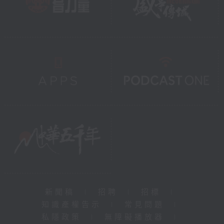
新聞稿
|
招聘
|
招標
|
知識產權告示
|
常見問題
|
私隱政策
|
無障礙播放器
|