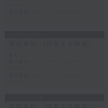
06:00)
第二部份 Part 2 (HKT 06:04 -
06:35)
31/07/2026
清晨爽利 （與第五台聯播）
足本 Full (HKT 05:00 - 06:30)
第一部份 Part 1 (HKT 05:04 -
06:00)
第二部份 Part 2 (HKT 06:04 -
06:35)
30/07/2026
清晨爽利 （與第五台聯播）