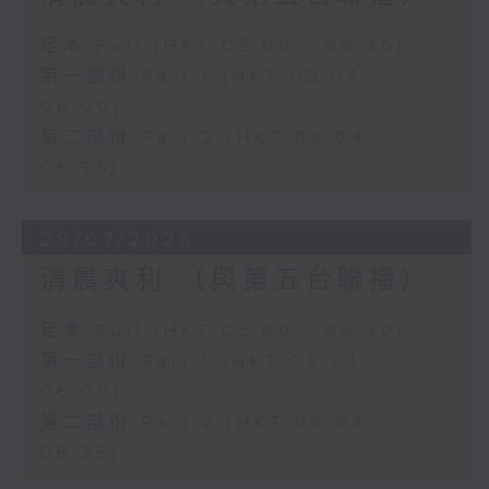
足本 Full (HKT 05:00 - 06:30)
第一部份 Part 1 (HKT 05:04 -
06:00)
第二部份 Part 2 (HKT 06:04 -
06:35)
29/07/2026
清晨爽利 （與第五台聯播）
足本 Full (HKT 05:00 - 06:30)
第一部份 Part 1 (HKT 05:04 -
06:00)
第二部份 Part 2 (HKT 06:04 -
06:35)