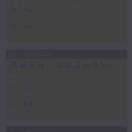
足本 Full (HKT 05:00 - 06:30)
第一部份 Part 1 (HKT 05:04 -
06:00)
第二部份 Part 2 (HKT 06:04 -
06:35)
06/08/2026
清晨爽利 （與第五台聯播）
足本 Full (HKT 05:00 - 06:30)
第一部份 Part 1 (HKT 05:04 -
06:00)
第二部份 Part 2 (HKT 06:04 -
06:35)
05/08/2026