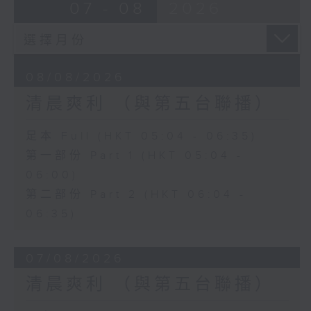
07 - 08
2026
08/08/2026
清晨爽利 （與第五台聯播）
足本 Full (HKT 05:04 - 06:35)
第一部份 Part 1 (HKT 05:04 -
06:00)
第二部份 Part 2 (HKT 06:04 -
06:35)
07/08/2026
清晨爽利 （與第五台聯播）