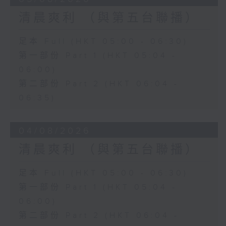
清晨爽利 （與第五台聯播）
足本 Full (HKT 05:00 - 06:30)
第一部份 Part 1 (HKT 05:04 -
06:00)
第二部份 Part 2 (HKT 06:04 -
06:35)
04/08/2026
清晨爽利 （與第五台聯播）
足本 Full (HKT 05:00 - 06:30)
第一部份 Part 1 (HKT 05:04 -
06:00)
第二部份 Part 2 (HKT 06:04 -