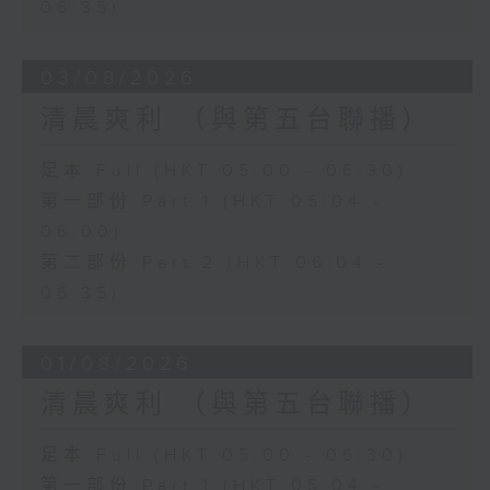
06:35)
03/08/2026
清晨爽利 （與第五台聯播）
足本 Full (HKT 05:00 - 06:30)
第一部份 Part 1 (HKT 05:04 -
06:00)
第二部份 Part 2 (HKT 06:04 -
06:35)
01/08/2026
清晨爽利 （與第五台聯播）
足本 Full (HKT 05:00 - 06:30)
第一部份 Part 1 (HKT 05:04 -