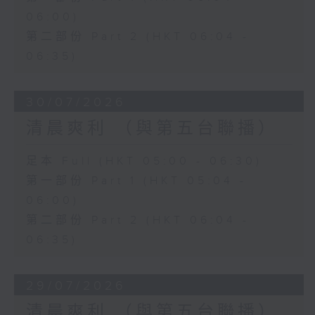
06:00)
第二部份 Part 2 (HKT 06:04 -
06:35)
30/07/2026
清晨爽利 （與第五台聯播）
足本 Full (HKT 05:00 - 06:30)
第一部份 Part 1 (HKT 05:04 -
06:00)
第二部份 Part 2 (HKT 06:04 -
06:35)
29/07/2026
清晨爽利 （與第五台聯播）