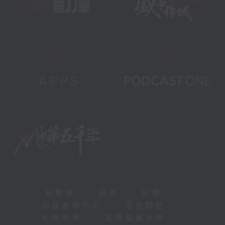
新聞稿
|
招聘
|
招標
|
知識產權告示
|
常見問題
|
私隱政策
|
無障礙播放器
|