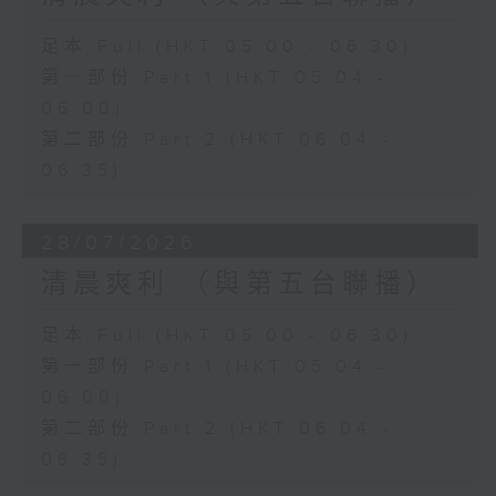
足本 Full (HKT 05:00 - 06:30)
第一部份 Part 1 (HKT 05:04 -
06:00)
第二部份 Part 2 (HKT 06:04 -
06:35)
28/07/2026
清晨爽利 （與第五台聯播）
足本 Full (HKT 05:00 - 06:30)
第一部份 Part 1 (HKT 05:04 -
06:00)
第二部份 Part 2 (HKT 06:04 -
06:35)