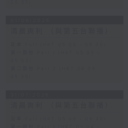
06:35)
01/08/2026
清晨爽利 （與第五台聯播）
足本 Full (HKT 05:00 - 06:30)
第一部份 Part 1 (HKT 05:04 -
06:00)
第二部份 Part 2 (HKT 06:04 -
06:35)
31/07/2026
清晨爽利 （與第五台聯播）
足本 Full (HKT 05:00 - 06:30)
第一部份 Part 1 (HKT 05:04 -