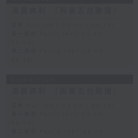
清晨爽利 （與第五台聯播）
足本 Full (HKT 05:00 - 06:30)
第一部份 Part 1 (HKT 05:04 -
06:00)
第二部份 Part 2 (HKT 06:04 -
06:35)
03/08/2026
清晨爽利 （與第五台聯播）
足本 Full (HKT 05:00 - 06:30)
第一部份 Part 1 (HKT 05:04 -
06:00)
第二部份 Part 2 (HKT 06:04 -