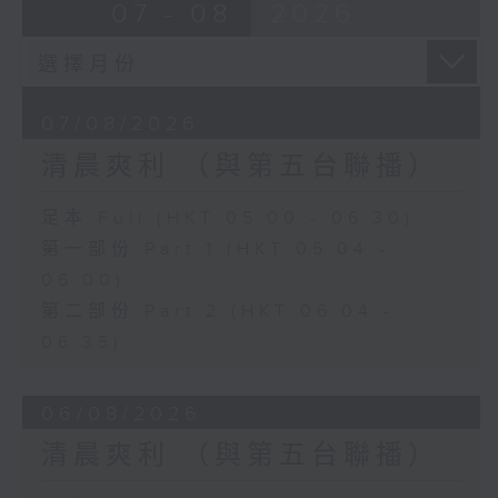
07 - 08
2026
07/08/2026
清晨爽利 （與第五台聯播）
足本 Full (HKT 05:00 - 06:30)
第一部份 Part 1 (HKT 05:04 -
06:00)
第二部份 Part 2 (HKT 06:04 -
06:35)
06/08/2026
清晨爽利 （與第五台聯播）