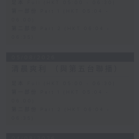
足本 Full (HKT 05:00 - 06:30)
第一部份 Part 1 (HKT 05:04 -
06:00)
第二部份 Part 2 (HKT 06:04 -
06:35)
05/08/2026
清晨爽利 （與第五台聯播）
足本 Full (HKT 05:00 - 06:30)
第一部份 Part 1 (HKT 05:04 -
06:00)
第二部份 Part 2 (HKT 06:04 -
06:35)
04/08/2026